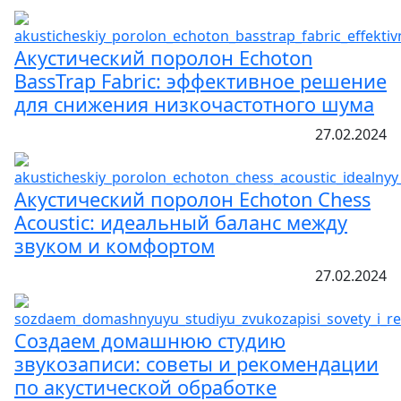
Акустический поролон Echoton
BassTrap Fabric: эффективное решение
для снижения низкочастотного шума
27.02.2024
Акустический поролон Echoton Chess
Acoustic: идеальный баланс между
звуком и комфортом
27.02.2024
Создаем домашнюю студию
звукозаписи: советы и рекомендации
по акустической обработке