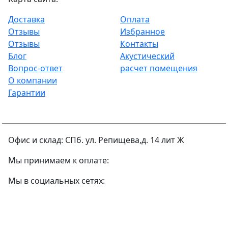
Доставка
Оплата
Отзывы
Избранное
Отзывы
Контакты
Блог
Акустический
Вопрос-ответ
расчет помещения
О компании
Гарантии
Офис и склад: СПб. ул. Репищева,д. 14 лит Ж
Мы принимаем к оплате:
Мы в социальных сетях: