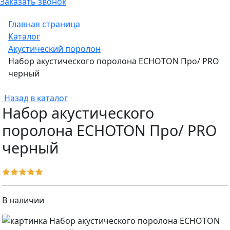
Заказать звонок
Главная страница
Каталог
Акустический поролон
Набор акустического поролона ECHOTON Про/ PRO
черный
Назад в каталог
Набор акустического
поролона ECHOTON Про/ PRO
черный
В наличии