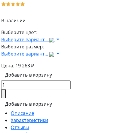
В наличии
Выберите цвет:
Выберите вариант...
Выберите размер:
Выберите вариант...
Цена:
19 263 ₽
Добавить в корзину
Добавить в корзину
Описание
Характеристики
Отзывы