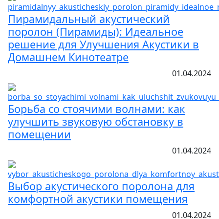
Пирамидальный акустический
поролон (Пирамиды): Идеальное
решение для Улучшения Акустики в
Домашнем Кинотеатре
01.04.2024
Борьба со стоячими волнами: как
улучшить звуковую обстановку в
помещении
01.04.2024
Выбор акустического поролона для
комфортной акустики помещения
01.04.2024