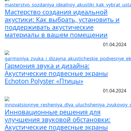
Мастерство создания идеальной
акустики: Как выбрать, установить и
поддерживать акустические
материалы в вашем помещении
01.04.2024
Гармония звука и дизайна:
Акустические подвесные экраны
Echoton Polyster «Птицы»
01.04.2024
Инновационные решения для
улучшения звуковой обстановки:
Акустические подвесные экраны