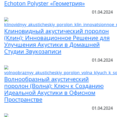
Echoton Polyster «Геометрия»
01.04.2024
Клиновидный акустический поролон
(Клин): Инновационное Решение для
Улучшения Акустики в Домашней
Студии Звукозаписи
01.04.2024
Волнообразный акустический
поролон (Волна): Ключ к Созданию
Идеальной Акустики в Офисном
Пространстве
01.04.2024