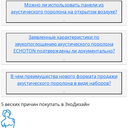
Можно ли использовать панели из
акустического поролона на открытом воздухе?
Заявленные характеристики по
звукопоглощению акустического поролона
ECHOTON подтверждены ли документально?
В чем преимущества нового формата продажи
акустического поролона в виде наборов?
5 веских причин покупать в ЭхоДизайн