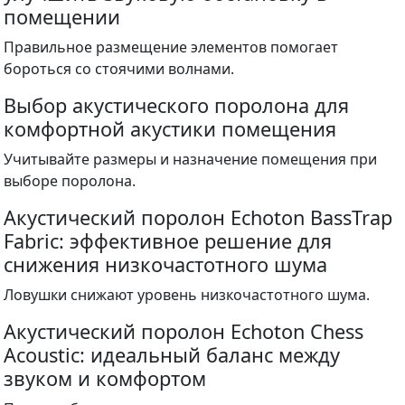
помещении
Правильное размещение элементов помогает
бороться со стоячими волнами.
Выбор акустического поролона для
комфортной акустики помещения
Учитывайте размеры и назначение помещения при
выборе поролона.
Акустический поролон Echoton BassTrap
Fabric: эффективное решение для
снижения низкочастотного шума
Ловушки снижают уровень низкочастотного шума.
Акустический поролон Echoton Chess
Acoustic: идеальный баланс между
звуком и комфортом