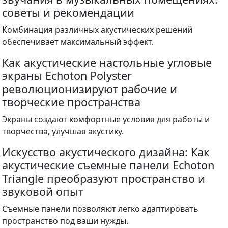
советы и рекомендации
Комбинация различных акустических решений
обеспечивает максимальный эффект.
Как акустические настольные угловые
экраны Echoton Polyster
революционизируют рабочие и
творческие пространства
Экраны создают комфортные условия для работы и
творчества, улучшая акустику.
Искусство акустического дизайна: Как
акустические съемные панели Echoton
Triangle преобразуют пространство и
звуковой опыт
Съемные панели позволяют легко адаптировать
пространство под ваши нужды.