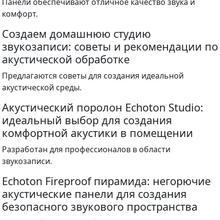
Панели обеспечивают отличное качество звука и
комфорт.
Создаем домашнюю студию
звукозаписи: советы и рекомендации по
акустической обработке
Предлагаются советы для создания идеальной
акустической среды.
Акустический поролон Echoton Studio:
идеальный выбор для создания
комфортной акустики в помещении
Разработан для профессионалов в области
звукозаписи.
Echoton Fireproof пирамида: негорючие
акустические панели для создания
безопасного звукового пространства