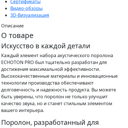
Сертификаты
Видео-обзоры
3D-Визуализация
Описание
О товаре
Искусство в каждой детали
Каждый элемент набора акустического поролона
ECHOTON PRO был тщательно разработан для
достижения максимальной эффективности.
Высококачественные материалы и инновационные
технологии производства обеспечивают
долговечность и надежность продукта. Вы можете
быть уверены, что поролон не только улучшит
качество звука, но и станет стильным элементом
вашего интерьера.
Поролон, разработанный для