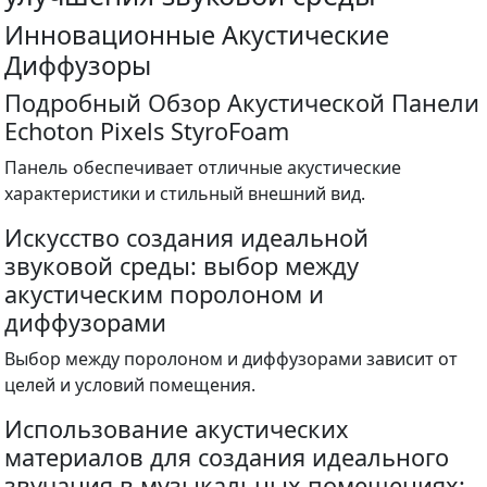
Инновационные Акустические
Диффузоры
Подробный Обзор Акустической Панели
Echoton Pixels StyroFoam
Панель обеспечивает отличные акустические
характеристики и стильный внешний вид.
Искусство создания идеальной
звуковой среды: выбор между
акустическим поролоном и
диффузорами
Выбор между поролоном и диффузорами зависит от
целей и условий помещения.
Использование акустических
материалов для создания идеального
звучания в музыкальных помещениях: