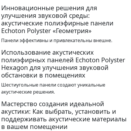
Инновационные решения для
улучшения звуковой среды:
акустические полиэфирные панели
Echoton Polyster «Геометрия»
Панели эффективны и привлекательны внешне.
Использование акустических
полиэфирных панелей Echoton Polyster
Hexagon для улучшения звуковой
обстановки в помещениях
Шестиугольные панели создают уникальные
акустические решения.
Мастерство создания идеальной
акустики: Как выбрать, установить и
поддерживать акустические материалы
в вашем помещении