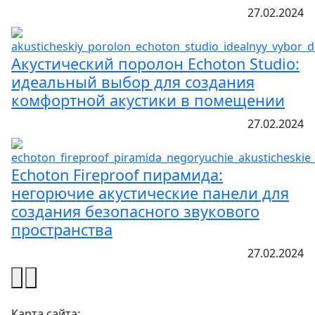
27.02.2024
Акустический поролон Echoton Studio:
идеальный выбор для создания
комфортной акустики в помещении
27.02.2024
Echoton Fireproof пирамида:
негорючие акустические панели для
создания безопасного звукового
пространства
27.02.2024
Карта сайта: