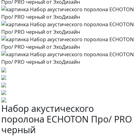
Набор акустического
поролона ECHOTON Про/ PRO
черный