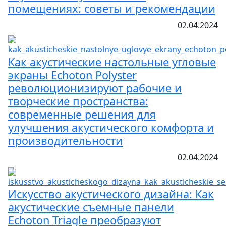
помещениях: советы и рекомендации
02.04.2024
Как акустические настольные угловые
экраны Echoton Polyster
революционизируют рабочие и
творческие пространства:
современные решения для
улучшения акустического комфорта и
производительности
02.04.2024
Искусство акустического дизайна: Как
акустические съемные панели
Echoton Triagle преобразуют