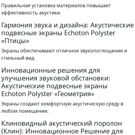
Правильная установка материалов повышает
эффективность акустики.
Гармония звука и дизайна: Акустические
подвесные экраны Echoton Polyster
«Птицы»
Экраны обеспечивают отличное звукопоглощение и
стильный вид.
Инновационные решения для
улучшения звуковой обстановки:
Акустические подвесные экраны
Echoton Polyster «Геометрия»
Экраны создают комфортную акустическую среду в
любом помещении.
Клиновидный акустический поролон
(Клин): Инновационное Решение для