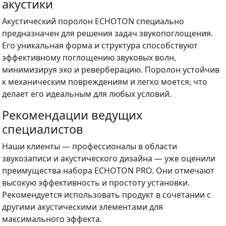
акустики
Акустический поролон ECHOTON специально
предназначен для решения задач звукопоглощения.
Его уникальная форма и структура способствуют
эффективному поглощению звуковых волн,
минимизируя эхо и реверберацию. Поролон устойчив
к механическим повреждениям и легко моется, что
делает его идеальным для любых условий.
Рекомендации ведущих
специалистов
Наши клиенты — профессионалы в области
звукозаписи и акустического дизайна — уже оценили
преимущества набора ECHOTON PRO. Они отмечают
высокую эффективность и простоту установки.
Рекомендуется использовать продукт в сочетании с
другими акустическими элементами для
максимального эффекта.