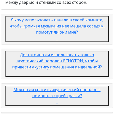
между дверью и стенами со всех сторон.
Я хочу использовать панели в своей комнате,
чтобы громкая музыка из нее мешала соседям,
помогут ли они мне?
Достаточно ли использовать только
акустический поролон ECHOTON, чтобы
привести акустику помещения к идеальной?
Можно ли красить акустический поролон с
помощью спрей краски?