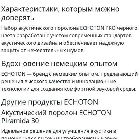
Характеристики, которым можно
доверять
Набор акустического поролона ECHOTON PRO черного
цвета разработан с учетом современных стандартов
акустического дизайна и обеспечивает надежную
защиту от нежелательных шумов.
Вдохновение немецким опытом
ECHOTON — бренд с немецким опытом, предлагающий
решения высокого качества и инновационные
технологии для создания комфортной звуковой среды.
Другие продукты ECHOTON
Акустический поролон ECHOTON
Piramida 30
Идеальное решение для улучшения акустики в
помещениях с высокими требованиями к звуку.