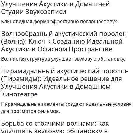
Улучшения Акустики в Домашней
Студии Звукозаписи
Клиновидная форма эффективно поглощает звук.
Волнообразный акустический поролон
(Волна): Ключ к Созданию Идеальной
Акустики в Офисном Пространстве
Волнистая структура улучшает звуковую обстановку.
Пирамидальный акустический поролон
(Пирамиды): Идеальное решение для
Улучшения Акустики в Домашнем
Кинотеатре
Пирамидальные элементы создают идеальные условия
для просмотра фильмов.
Борьба со стоячими волнами: как
улучшить звуковую обстановку в