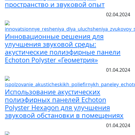
пространство и звуковой опыт
02.04.2024
Инновационные решения для
улучшения звуковой среды:
акустические полиэфирные панели
Echoton Polyster «Геометрия»
01.04.2024
Использование акустических
полиэфирных панелей Echoton
Polyster Hexagon для улучшения
звуковой обстановки в помещениях
01.04.2024