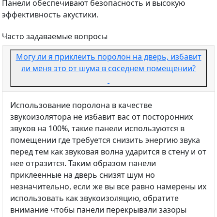
Панели обеспечивают безопасность и высокую
эффективность акустики.
Часто задаваемые вопросы
Могу ли я приклеить поролон на дверь, избавит
ли меня это от шума в соседнем помещении?
Использование поролона в качестве
звукоизолятора не избавит вас от посторонних
звуков на 100%, такие панели используются в
помещении где требуется снизить энергию звука
перед тем как звуковая волна ударится в стену и от
нее отразится. Таким образом панели
приклеенные на дверь снизят шум но
незначительно, если же вы все равно намерены их
использовать как звукоизоляцию, обратите
внимание чтобы панели перекрывали зазоры