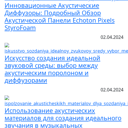
Инновационные Акустические
Диффузоры: Подробный Обзор
Акустической Панели Echoton Pixels
StyroFoam
02.04.2024
Искусство создания идеальной
звуковой среды: выбор между
акустическим поролоном и
диффузорами
02.04.2024
Использование акустических
материалов для создания идеального
звучания в музыкальных