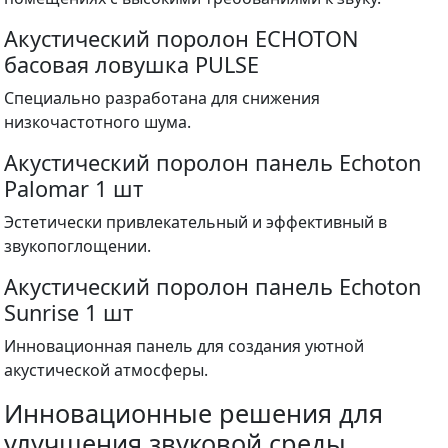
Акустический поролон ECHOTON
басовая ловушка PULSE
Специально разработана для снижения
низкочастотного шума.
Акустический поролон панель Echoton
Palomar 1 шт
Эстетически привлекательный и эффективный в
звукопоглощении.
Акустический поролон панель Echoton
Sunrise 1 шт
Инновационная панель для создания уютной
акустической атмосферы.
Инновационные решения для
улучшения звуковой среды