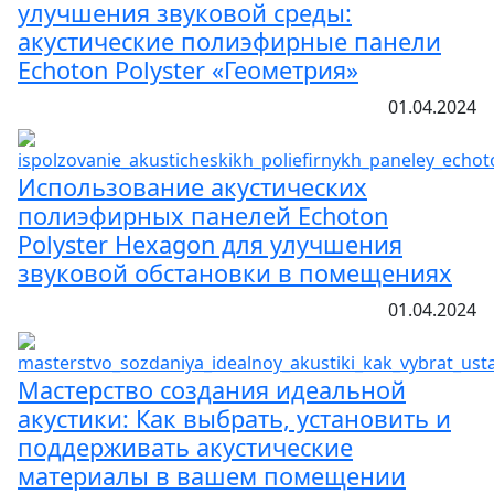
улучшения звуковой среды:
акустические полиэфирные панели
Echoton Polyster «Геометрия»
01.04.2024
Использование акустических
полиэфирных панелей Echoton
Polyster Hexagon для улучшения
звуковой обстановки в помещениях
01.04.2024
Мастерство создания идеальной
акустики: Как выбрать, установить и
поддерживать акустические
материалы в вашем помещении