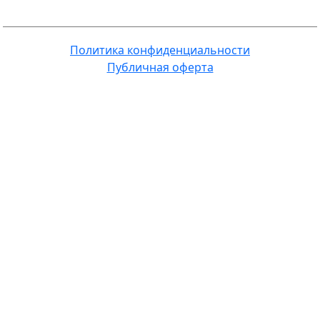
Политика конфиденциальности
Публичная оферта