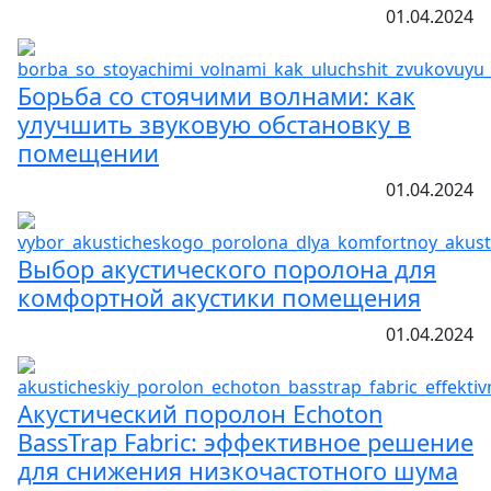
01.04.2024
Борьба со стоячими волнами: как
улучшить звуковую обстановку в
помещении
01.04.2024
Выбор акустического поролона для
комфортной акустики помещения
01.04.2024
Акустический поролон Echoton
BassTrap Fabric: эффективное решение
для снижения низкочастотного шума