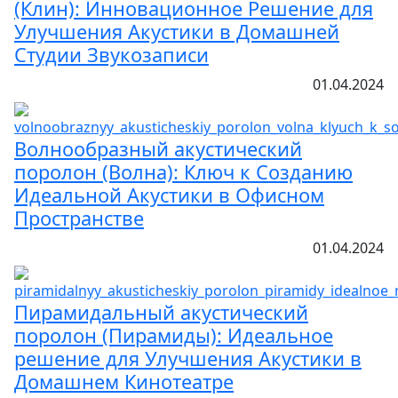
(Клин): Инновационное Решение для
Улучшения Акустики в Домашней
Студии Звукозаписи
01.04.2024
Волнообразный акустический
поролон (Волна): Ключ к Созданию
Идеальной Акустики в Офисном
Пространстве
01.04.2024
Пирамидальный акустический
поролон (Пирамиды): Идеальное
решение для Улучшения Акустики в
Домашнем Кинотеатре