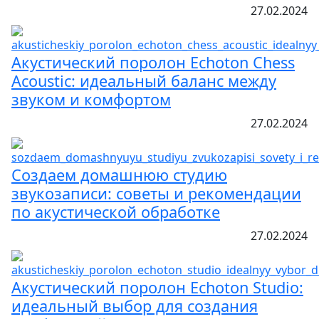
27.02.2024
Акустический поролон Echoton Chess
Acoustic: идеальный баланс между
звуком и комфортом
27.02.2024
Создаем домашнюю студию
звукозаписи: советы и рекомендации
по акустической обработке
27.02.2024
Акустический поролон Echoton Studio:
идеальный выбор для создания