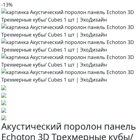
-13%
Акустический поролон панель
Echoton 3D Трехмерные кубы/