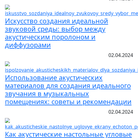
Искусство создания идеальной
звуковой среды: выбор между
акустическим поролоном и
диффузорами
02.04.2024
Использование акустических
материалов для создания идеального
звучания в музыкальных
помещениях: советы и рекомендации
02.04.2024
Как акустические настольные угловые