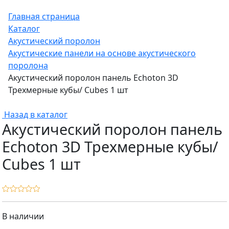
Главная страница
Каталог
Акустический поролон
Акустические панели на основе акустического
поролона
Акустический поролон панель Echoton 3D
Трехмерные кубы/ Cubes 1 шт
Назад в каталог
Акустический поролон панель
Echoton 3D Трехмерные кубы/
Cubes 1 шт
В наличии