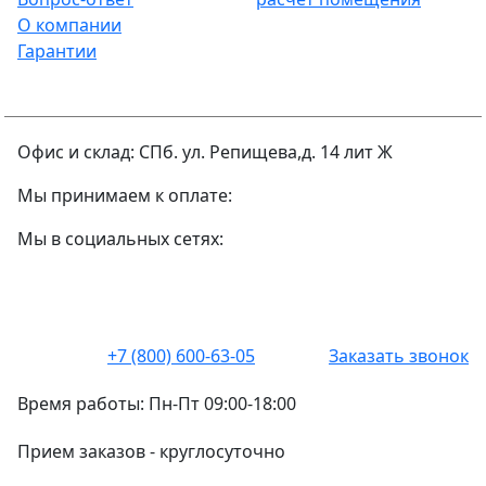
О компании
Гарантии
Офис и склад: СПб. ул. Репищева,д. 14 лит Ж
Мы принимаем к оплате:
Мы в социальных сетях:
+7 (800) 600-63-05
Заказать звонок
Время работы:
Пн-Пт 09:00-18:00
Прием заказов -
круглосуточно