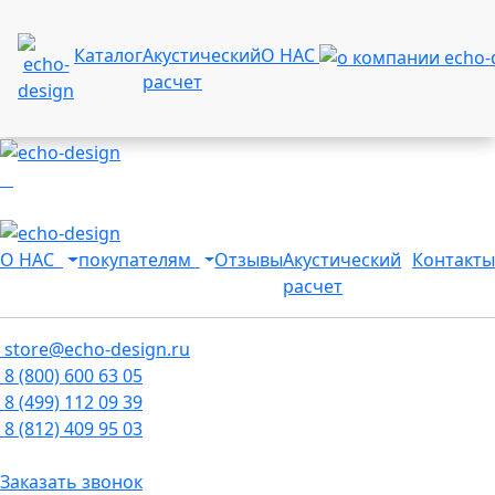
Каталог
Акустический
О НАС
расчет
О НАС
покупателям
Отзывы
Акустический
Контакты
расчет
store@echo-design.ru
8 (800) 600 63 05
8 (499) 112 09 39
8 (812) 409 95 03
Заказать звонок