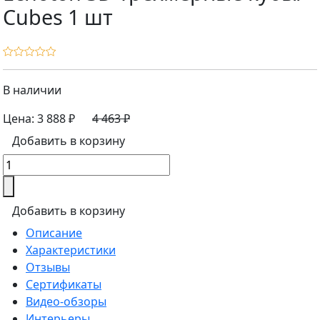
Cubes 1 шт
В наличии
Цена:
3 888 ₽
4 463 ₽
Добавить в корзину
Добавить в корзину
Описание
Характеристики
Отзывы
Сертификаты
Видео-обзоры
Интерьеры