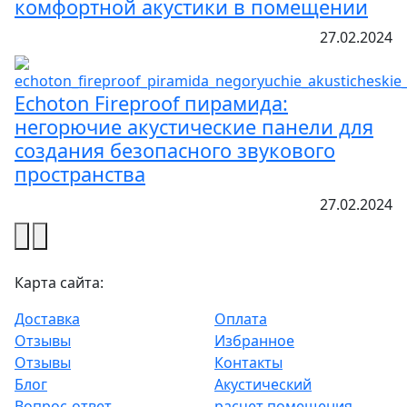
комфортной акустики в помещении
27.02.2024
Echoton Fireproof пирамида:
негорючие акустические панели для
создания безопасного звукового
пространства
27.02.2024
Карта сайта:
Доставка
Оплата
Отзывы
Избранное
Отзывы
Контакты
Блог
Акустический
Вопрос-ответ
расчет помещения