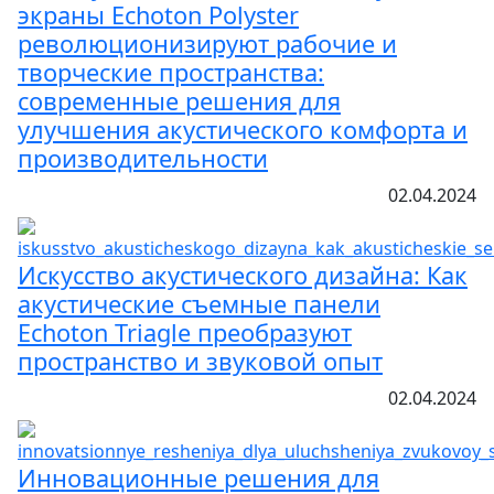
экраны Echoton Polyster
революционизируют рабочие и
творческие пространства:
современные решения для
улучшения акустического комфорта и
производительности
02.04.2024
Искусство акустического дизайна: Как
акустические съемные панели
Echoton Triagle преобразуют
пространство и звуковой опыт
02.04.2024
Инновационные решения для