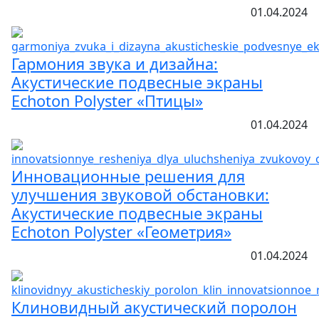
01.04.2024
Гармония звука и дизайна:
Акустические подвесные экраны
Echoton Polyster «Птицы»
01.04.2024
Инновационные решения для
улучшения звуковой обстановки:
Акустические подвесные экраны
Echoton Polyster «Геометрия»
01.04.2024
Клиновидный акустический поролон