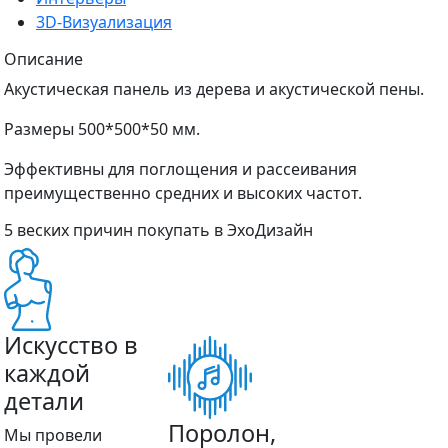
3D-Визуализация
Описание
Акустическая панель из дерева и акустической пены.
Размеры 500*500*50 мм.
Эффективны для поглощения и рассеивания
преимущественно средних и высоких частот.
5 веских причин покупать в ЭхоДизайн
Искусство в
каждой
детали
Поролон,
Мы провели