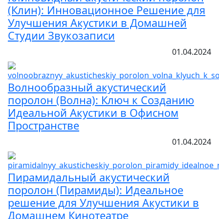
(Клин): Инновационное Решение для
Улучшения Акустики в Домашней
Студии Звукозаписи
01.04.2024
Волнообразный акустический
поролон (Волна): Ключ к Созданию
Идеальной Акустики в Офисном
Пространстве
01.04.2024
Пирамидальный акустический
поролон (Пирамиды): Идеальное
решение для Улучшения Акустики в
Домашнем Кинотеатре