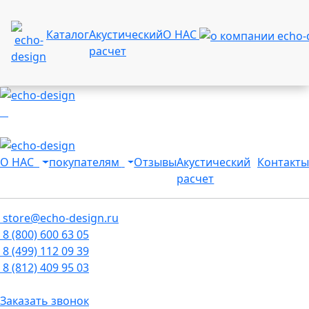
Каталог
Акустический
О НАС
расчет
О НАС
покупателям
Отзывы
Акустический
Контакты
расчет
store@echo-design.ru
8 (800) 600 63 05
8 (499) 112 09 39
8 (812) 409 95 03
Заказать звонок