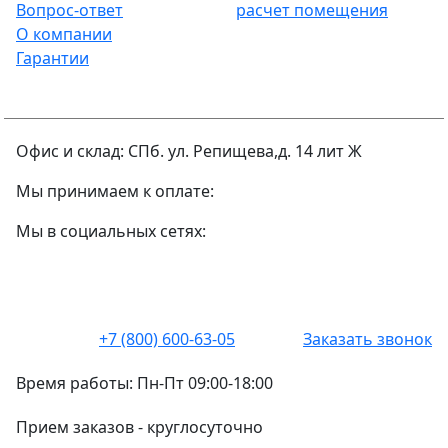
Вопрос-ответ
расчет помещения
О компании
Гарантии
Офис и склад: СПб. ул. Репищева,д. 14 лит Ж
Мы принимаем к оплате:
Мы в социальных сетях:
+7 (800) 600-63-05
Заказать звонок
Время работы:
Пн-Пт 09:00-18:00
Прием заказов -
круглосуточно