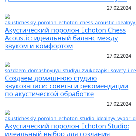
27.02.2024
Акустический поролон Echoton Chess
Acoustic: идеальный баланс между
звуком и комфортом
27.02.2024
Создаем домашнюю студию
звукозаписи: советы и рекомендации
по акустической обработке
27.02.2024
Акустический поролон Echoton Studio:
идеальный выбор для создания