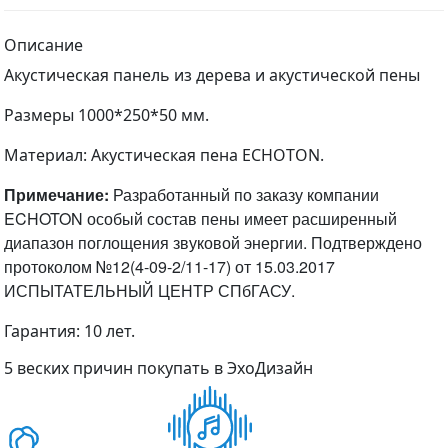
Описание
Акустическая панель из дерева и акустической пены
Размеры 1000*250*50 мм.
Материал: Акустическая пена ECHOTON.
Примечание:
Разработанный по заказу компании
ECHOTON особый состав пены имеет расширенный
диапазон поглощения звуковой энергии. Подтверждено
протоколом №12(4-09-2/11-17) от 15.03.2017
ИСПЫТАТЕЛЬНЫЙ ЦЕНТР СПбГАСУ.
Гарантия: 10 лет.
5 веских причин покупать в ЭхоДизайн