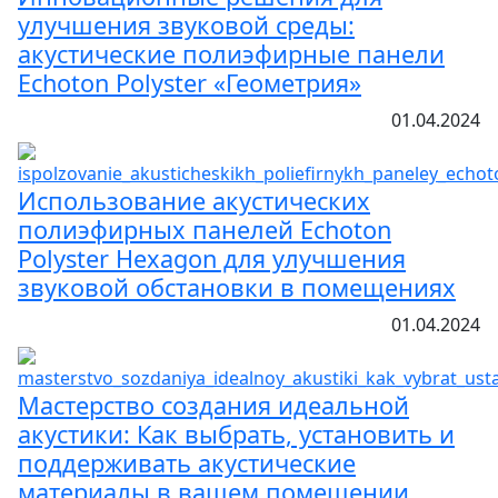
улучшения звуковой среды:
акустические полиэфирные панели
Echoton Polyster «Геометрия»
01.04.2024
Использование акустических
полиэфирных панелей Echoton
Polyster Hexagon для улучшения
звуковой обстановки в помещениях
01.04.2024
Мастерство создания идеальной
акустики: Как выбрать, установить и
поддерживать акустические
материалы в вашем помещении