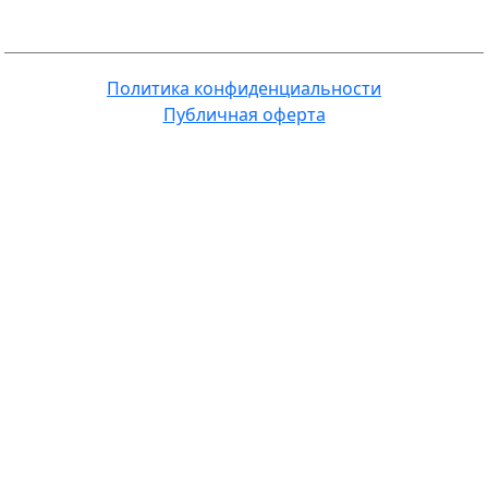
Политика конфиденциальности
Публичная оферта