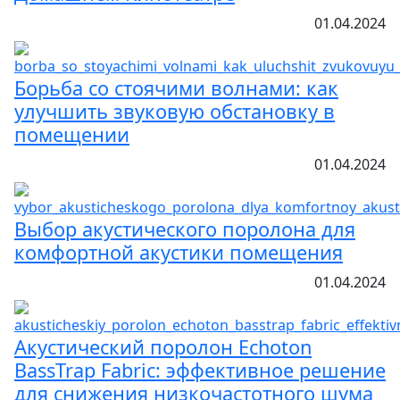
01.04.2024
Борьба со стоячими волнами: как
улучшить звуковую обстановку в
помещении
01.04.2024
Выбор акустического поролона для
комфортной акустики помещения
01.04.2024
Акустический поролон Echoton
BassTrap Fabric: эффективное решение
для снижения низкочастотного шума