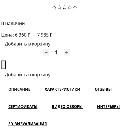
В наличии
Цена:
6 360 ₽
7 985 ₽
Добавить в корзину
Добавить в корзину
ОПИСАНИЕ
ХАРАКТЕРИСТИКИ
ОТЗЫВЫ
СЕРТИФИКАТЫ
ВИДЕО-ОБЗОРЫ
ИНТЕРЬЕРЫ
3D-ВИЗУАЛИЗАЦИЯ