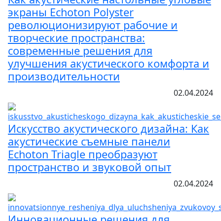
экраны Echoton Polyster
революционизируют рабочие и
творческие пространства:
современные решения для
улучшения акустического комфорта и
производительности
02.04.2024
Искусство акустического дизайна: Как
акустические съемные панели
Echoton Triagle преобразуют
пространство и звуковой опыт
02.04.2024
Инновационные решения для