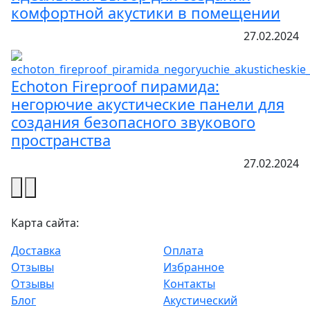
комфортной акустики в помещении
27.02.2024
Echoton Fireproof пирамида:
негорючие акустические панели для
создания безопасного звукового
пространства
27.02.2024
Карта сайта:
Доставка
Оплата
Отзывы
Избранное
Отзывы
Контакты
Блог
Акустический