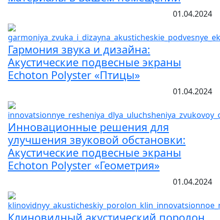
01.04.2024
Гармония звука и дизайна:
Акустические подвесные экраны
Echoton Polyster «Птицы»
01.04.2024
Инновационные решения для
улучшения звуковой обстановки:
Акустические подвесные экраны
Echoton Polyster «Геометрия»
01.04.2024
Клиновидный акустический поролон