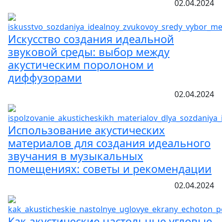
02.04.2024
Искусство создания идеальной
звуковой среды: выбор между
акустическим поролоном и
диффузорами
02.04.2024
Использование акустических
материалов для создания идеального
звучания в музыкальных
помещениях: советы и рекомендации
02.04.2024
Как акустические настольные угловые