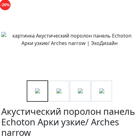
-20%
Акустический поролон панель
Echoton Арки узкие/ Arches
narrow