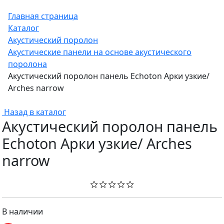
Главная страница
Каталог
Акустический поролон
Акустические панели на основе акустического
поролона
Акустический поролон панель Echoton Арки узкие/
Arches narrow
Назад в каталог
Акустический поролон панель
Echoton Арки узкие/ Arches
narrow
В наличии