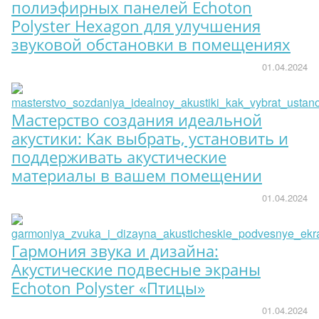
полиэфирных панелей Echoton
Polyster Hexagon для улучшения
звуковой обстановки в помещениях
01.04.2024
Мастерство создания идеальной
акустики: Как выбрать, установить и
поддерживать акустические
материалы в вашем помещении
01.04.2024
Гармония звука и дизайна:
Акустические подвесные экраны
Echoton Polyster «Птицы»
01.04.2024