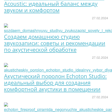
Acoustic: идеальный баланс между
звуком и комфортом
27.02.2024
Создаем домашнюю студию
звукозаписи: советы и рекомендации
по акустической обработке
27.02.2024
Акустический поролон Echoton Studio:
идеальный выбор для создания
комфортной акустики в помещении
27.02.2024