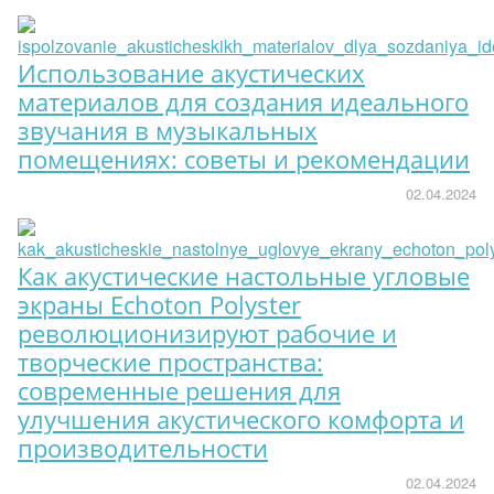
Использование акустических
материалов для создания идеального
звучания в музыкальных
помещениях: советы и рекомендации
02.04.2024
Как акустические настольные угловые
экраны Echoton Polyster
революционизируют рабочие и
творческие пространства:
современные решения для
улучшения акустического комфорта и
производительности
02.04.2024