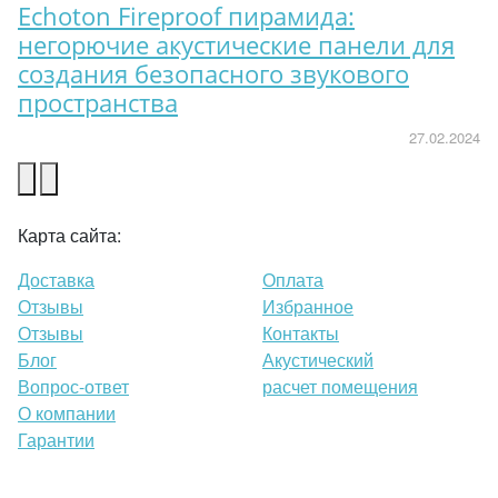
Echoton Fireproof пирамида:
негорючие акустические панели для
создания безопасного звукового
пространства
27.02.2024
Карта сайта:
Доставка
Оплата
Отзывы
Избранное
Отзывы
Контакты
Блог
Акустический
Вопрос-ответ
расчет помещения
О компании
Гарантии