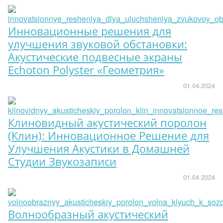
Инновационные решения для
улучшения звуковой обстановки:
Акустические подвесные экраны
Echoton Polyster «Геометрия»
01.04.2024
Клиновидный акустический поролон
(Клин): Инновационное Решение для
Улучшения Акустики в Домашней
Студии Звукозаписи
01.04.2024
Волнообразный акустический