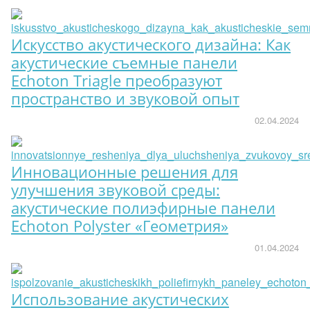
Искусство акустического дизайна: Как
акустические съемные панели
Echoton Triagle преобразуют
пространство и звуковой опыт
02.04.2024
Инновационные решения для
улучшения звуковой среды:
акустические полиэфирные панели
Echoton Polyster «Геометрия»
01.04.2024
Использование акустических