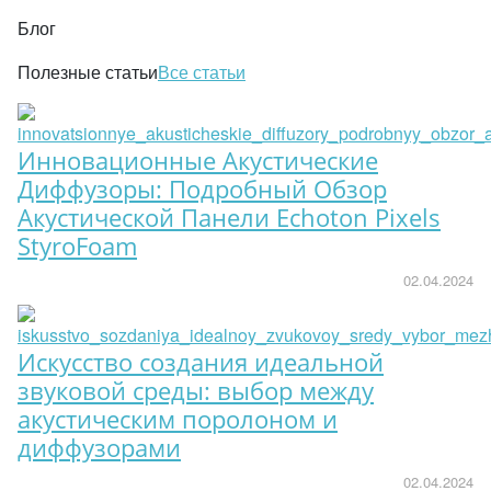
Блог
Полезные статьи
Все статьи
Инновационные Акустические
Диффузоры: Подробный Обзор
Акустической Панели Echoton Pixels
StyroFoam
02.04.2024
Искусство создания идеальной
звуковой среды: выбор между
акустическим поролоном и
диффузорами
02.04.2024