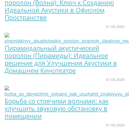
поролон (Волна): Ключ к Созданию
Идеальной Акустики в Офисном
Пространстве
01.04.2024
Пирамидальный акустический
поролон (Пирамиды): Идеальное
решение для Улучшения Акустики в
Домашнем Кинотеатре
01.04.2024
Борьба со стоячими волнами: как
улучшить звуковую обстановку в
помещении
01.04.2024