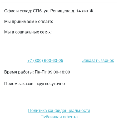
Офис и склад: СПб. ул. Репищева,д. 14 лит Ж
Мы принимаем к оплате:
Мы в социальных сетях:
+7 (800) 600-63-05
Заказать звонок
Время работы:
Пн-Пт 09:00-18:00
Прием заказов -
круглосуточно
Политика конфиденциальности
Публичная оферта