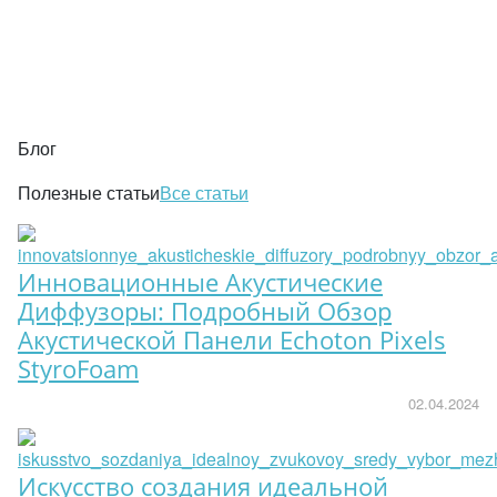
Блог
Полезные статьи
Все статьи
Инновационные Акустические
Диффузоры: Подробный Обзор
Акустической Панели Echoton Pixels
StyroFoam
02.04.2024
Искусство создания идеальной