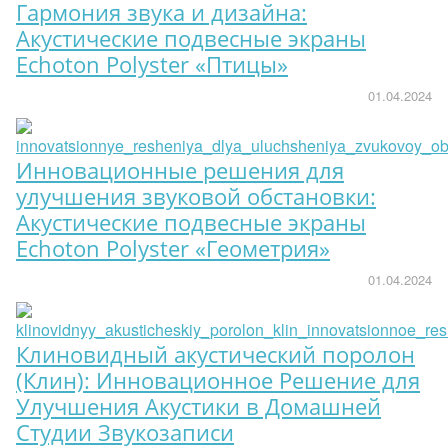
Гармония звука и дизайна:
Акустические подвесные экраны
Echoton Polyster «Птицы»
01.04.2024
Инновационные решения для
улучшения звуковой обстановки:
Акустические подвесные экраны
Echoton Polyster «Геометрия»
01.04.2024
Клиновидный акустический поролон
(Клин): Инновационное Решение для
Улучшения Акустики в Домашней
Студии Звукозаписи