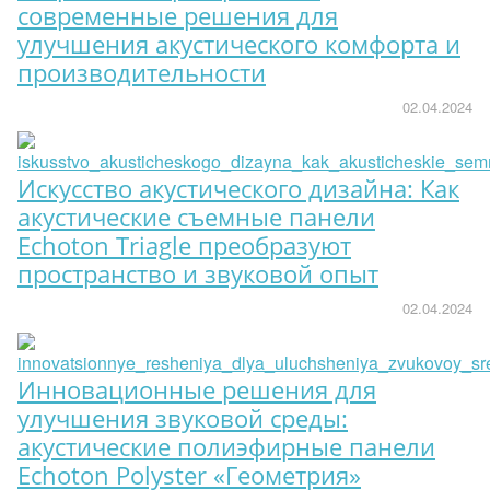
современные решения для
улучшения акустического комфорта и
производительности
02.04.2024
Искусство акустического дизайна: Как
акустические съемные панели
Echoton Triagle преобразуют
пространство и звуковой опыт
02.04.2024
Инновационные решения для
улучшения звуковой среды:
акустические полиэфирные панели
Echoton Polyster «Геометрия»