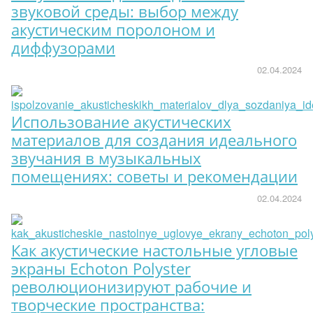
звуковой среды: выбор между
акустическим поролоном и
диффузорами
02.04.2024
Использование акустических
материалов для создания идеального
звучания в музыкальных
помещениях: советы и рекомендации
02.04.2024
Как акустические настольные угловые
экраны Echoton Polyster
революционизируют рабочие и
творческие пространства: