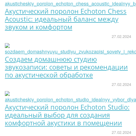
Акустический поролон Echoton Chess
Acoustic: идеальный баланс между
звуком и комфортом
27.02.2024
Создаем домашнюю студию
звукозаписи: советы и рекомендации
по акустической обработке
27.02.2024
Акустический поролон Echoton Studio:
идеальный выбор для создания
комфортной акустики в помещении
27.02.2024