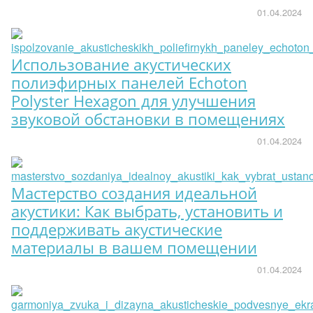
01.04.2024
Использование акустических
полиэфирных панелей Echoton
Polyster Hexagon для улучшения
звуковой обстановки в помещениях
01.04.2024
Мастерство создания идеальной
акустики: Как выбрать, установить и
поддерживать акустические
материалы в вашем помещении
01.04.2024