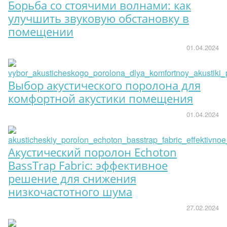
Борьба со стоячими волнами: как
улучшить звуковую обстановку в
помещении
01.04.2024
Выбор акустического поролона для
комфортной акустики помещения
01.04.2024
Акустический поролон Echoton
BassTrap Fabric: эффективное
решение для снижения
низкочастотного шума
27.02.2024