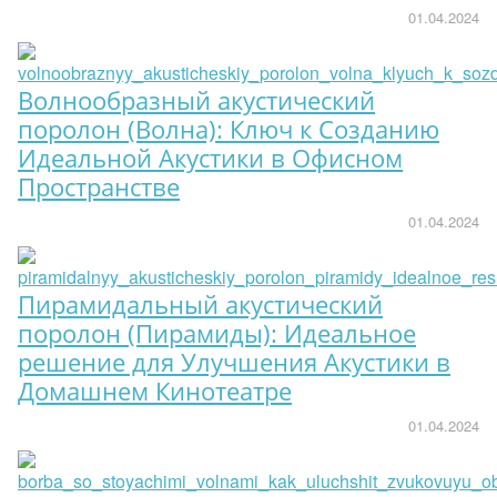
01.04.2024
Волнообразный акустический
поролон (Волна): Ключ к Созданию
Идеальной Акустики в Офисном
Пространстве
01.04.2024
Пирамидальный акустический
поролон (Пирамиды): Идеальное
решение для Улучшения Акустики в
Домашнем Кинотеатре
01.04.2024