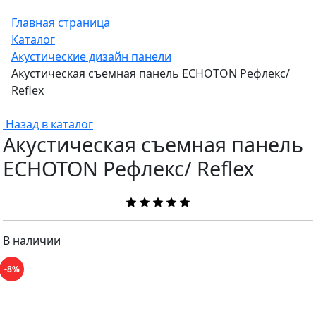
Главная страница
Каталог
Акустические дизайн панели
Акустическая съемная панель ECHOTON Рефлекс/
Reflex
Назад в каталог
Акустическая съемная панель
ECHOTON Рефлекс/ Reflex
В наличии
-8%