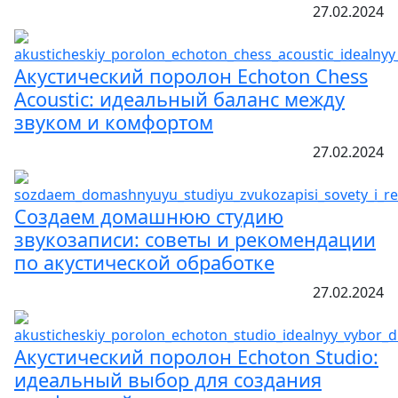
27.02.2024
Акустический поролон Echoton Chess
Acoustic: идеальный баланс между
звуком и комфортом
27.02.2024
Создаем домашнюю студию
звукозаписи: советы и рекомендации
по акустической обработке
27.02.2024
Акустический поролон Echoton Studio:
идеальный выбор для создания