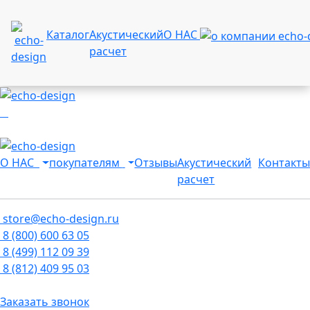
Каталог
Акустический
О НАС
расчет
О НАС
покупателям
Отзывы
Акустический
Контакты
расчет
store@echo-design.ru
8 (800) 600 63 05
8 (499) 112 09 39
8 (812) 409 95 03
Заказать звонок