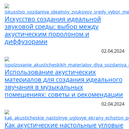
Искусство создания идеальной
звуковой среды: выбор между
акустическим поролоном и
диффузорами
02.04.2024
Использование акустических
материалов для создания идеального
звучания в музыкальных
помещениях: советы и рекомендации
02.04.2024
Как акустические настольные угловые