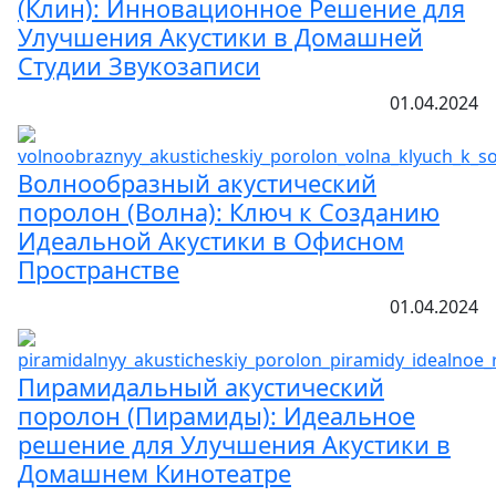
(Клин): Инновационное Решение для
Улучшения Акустики в Домашней
Студии Звукозаписи
01.04.2024
Волнообразный акустический
поролон (Волна): Ключ к Созданию
Идеальной Акустики в Офисном
Пространстве
01.04.2024
Пирамидальный акустический
поролон (Пирамиды): Идеальное
решение для Улучшения Акустики в
Домашнем Кинотеатре