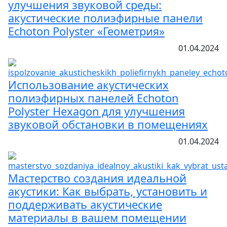
улучшения звуковой среды:
акустические полиэфирные панели
Echoton Polyster «Геометрия»
01.04.2024
Использование акустических
полиэфирных панелей Echoton
Polyster Hexagon для улучшения
звуковой обстановки в помещениях
01.04.2024
Мастерство создания идеальной
акустики: Как выбрать, установить и
поддерживать акустические
материалы в вашем помещении