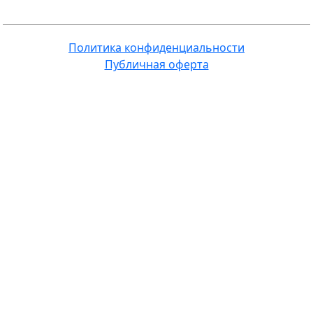
Политика конфиденциальности
Публичная оферта