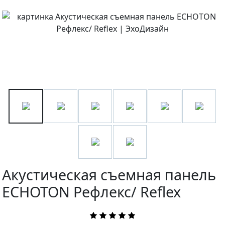
Акустическая съемная панель
ECHOTON Рефлекс/ Reflex