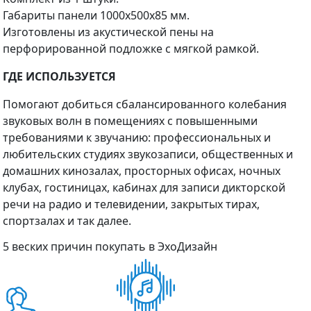
Габариты панели 1000х500х85 мм.
Изготовлены из акустической пены на
перфорированной подложке с мягкой рамкой.
ГДЕ ИСПОЛЬЗУЕТСЯ
Помогают добиться сбалансированного колебания
звуковых волн в помещениях с повышенными
требованиями к звучанию: профессиональных и
любительских студиях звукозаписи, общественных и
домашних кинозалах, просторных офисах, ночных
клубах, гостиницах, кабинах для записи дикторской
речи на радио и телевидении, закрытых тирах,
спортзалах и так далее.
5 веских причин покупать в ЭхоДизайн