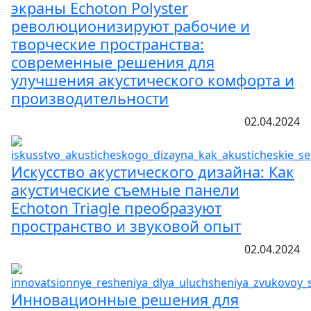
экраны Echoton Polyster
революционизируют рабочие и
творческие пространства:
современные решения для
улучшения акустического комфорта и
производительности
02.04.2024
Искусство акустического дизайна: Как
акустические съемные панели
Echoton Triagle преобразуют
пространство и звуковой опыт
02.04.2024
Инновационные решения для