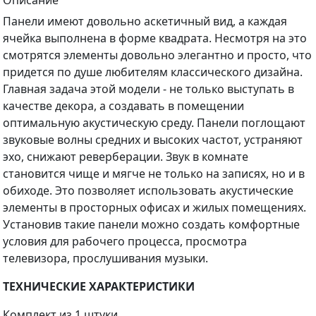
Панели имеют довольно аскетичный вид, а каждая
ячейка выполнена в форме квадрата. Несмотря на это
смотрятся элементы довольно элегантно и просто, что
придется по душе любителям классического дизайна.
Главная задача этой модели - не только выступать в
качестве декора, а создавать в помещении
оптимальную акустическую среду. Панели поглощают
звуковые волны средних и высоких частот, устраняют
эхо, снижают реверберации. Звук в комнате
становится чище и мягче не только на записях, но и в
обиходе. Это позволяет использовать акустические
элементы в просторных офисах и жилых помещениях.
Установив такие панели можно создать комфортные
условия для рабочего процесса, просмотра
телевизора, прослушивания музыки.
ТЕХНИЧЕСКИЕ ХАРАКТЕРИСТИКИ
Комплект из 1 штуки.