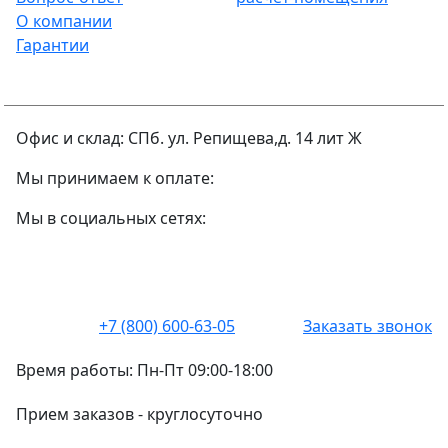
О компании
Гарантии
Офис и склад: СПб. ул. Репищева,д. 14 лит Ж
Мы принимаем к оплате:
Мы в социальных сетях:
+7 (800) 600-63-05
Заказать звонок
Время работы:
Пн-Пт 09:00-18:00
Прием заказов -
круглосуточно