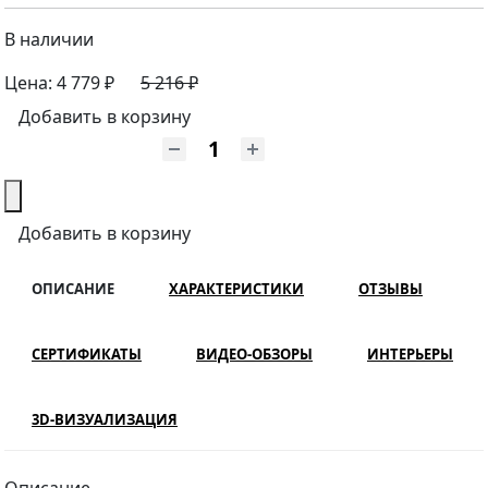
В наличии
Цена:
4 779 ₽
5 216 ₽
Добавить в корзину
Добавить в корзину
ОПИСАНИЕ
ХАРАКТЕРИСТИКИ
ОТЗЫВЫ
СЕРТИФИКАТЫ
ВИДЕО-ОБЗОРЫ
ИНТЕРЬЕРЫ
3D-ВИЗУАЛИЗАЦИЯ
Описание