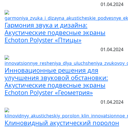
01.04.2024
Гармония звука и дизайна:
Акустические подвесные экраны
Echoton Polyster «Птицы»
01.04.2024
Инновационные решения для
улучшения звуковой обстановки:
Акустические подвесные экраны
Echoton Polyster «Геометрия»
01.04.2024
Клиновидный акустический поролон