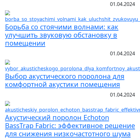
01.04.2024
Борьба со стоячими волнами: как
улучшить звуковую обстановку в
помещении
01.04.2024
Выбор акустического поролона для
комфортной акустики помещения
01.04.2024
Акустический поролон Echoton
BassTrap Fabric: эффективное решение
для снижения низкочастотного шума