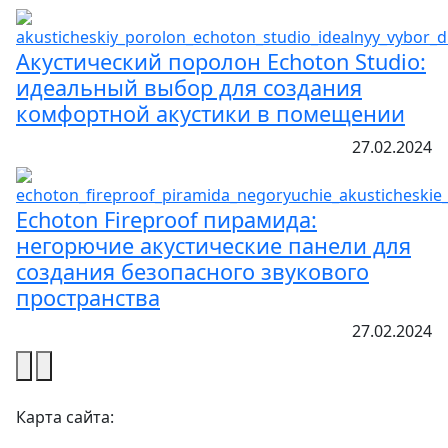
Акустический поролон Echoton Studio:
идеальный выбор для создания
комфортной акустики в помещении
27.02.2024
Echoton Fireproof пирамида:
негорючие акустические панели для
создания безопасного звукового
пространства
27.02.2024
Карта сайта: