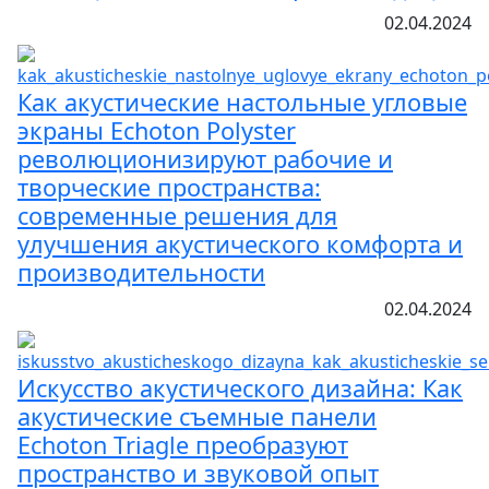
02.04.2024
Как акустические настольные угловые
экраны Echoton Polyster
революционизируют рабочие и
творческие пространства:
современные решения для
улучшения акустического комфорта и
производительности
02.04.2024
Искусство акустического дизайна: Как
акустические съемные панели
Echoton Triagle преобразуют
пространство и звуковой опыт