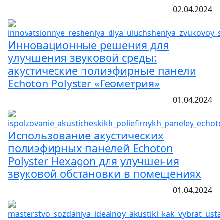
02.04.2024
Инновационные решения для
улучшения звуковой среды:
акустические полиэфирные панели
Echoton Polyster «Геометрия»
01.04.2024
Использование акустических
полиэфирных панелей Echoton
Polyster Hexagon для улучшения
звуковой обстановки в помещениях
01.04.2024