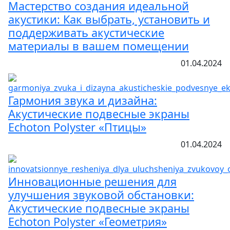
Мастерство создания идеальной
акустики: Как выбрать, установить и
поддерживать акустические
материалы в вашем помещении
01.04.2024
Гармония звука и дизайна:
Акустические подвесные экраны
Echoton Polyster «Птицы»
01.04.2024
Инновационные решения для
улучшения звуковой обстановки:
Акустические подвесные экраны
Echoton Polyster «Геометрия»