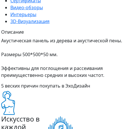
Сертификаты
Видео-обзоры
Интерьеры
3D-Визуализация
Описание
Акустическая панель из дерева и акустической пены.
Размеры 500*500*50 мм.
Эффективны для поглощения и рассеивания
преимущественно средних и высоких частот.
5 веских причин покупать в ЭхоДизайн
Искусство в
каждой