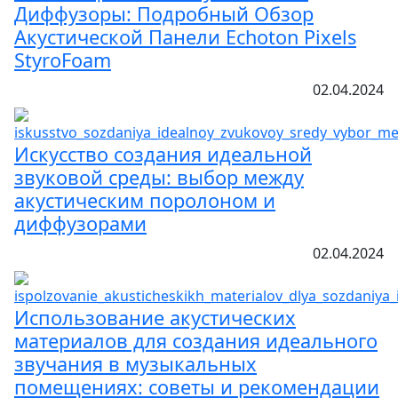
Диффузоры: Подробный Обзор
Акустической Панели Echoton Pixels
StyroFoam
02.04.2024
Искусство создания идеальной
звуковой среды: выбор между
акустическим поролоном и
диффузорами
02.04.2024
Использование акустических
материалов для создания идеального
звучания в музыкальных
помещениях: советы и рекомендации