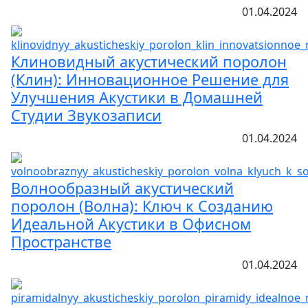
01.04.2024
Клиновидный акустический поролон
(Клин): Инновационное Решение для
Улучшения Акустики в Домашней
Студии Звукозаписи
01.04.2024
Волнообразный акустический
поролон (Волна): Ключ к Созданию
Идеальной Акустики в Офисном
Пространстве
01.04.2024