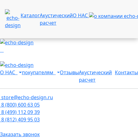
Каталог
Акустический
О НАС
расчет
О НАС
покупателям
Отзывы
Акустический
Контакты
расчет
store@echo-design.ru
8 (800) 600 63 05
8 (499) 112 09 39
8 (812) 409 95 03
Заказать звонок