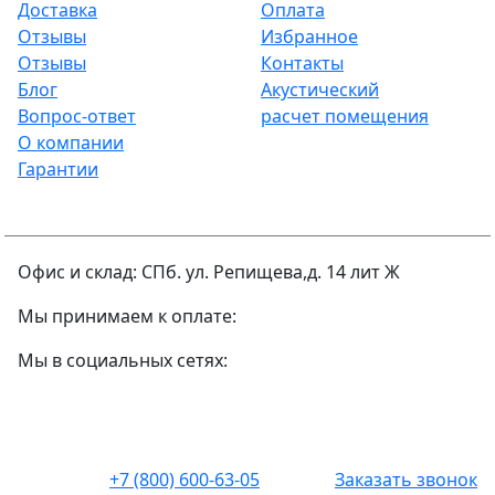
Доставка
Оплата
Отзывы
Избранное
Отзывы
Контакты
Блог
Акустический
Вопрос-ответ
расчет помещения
О компании
Гарантии
Офис и склад: СПб. ул. Репищева,д. 14 лит Ж
Мы принимаем к оплате:
Мы в социальных сетях:
+7 (800) 600-63-05
Заказать звонок