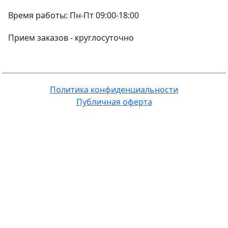
Время работы:
Пн-Пт 09:00-18:00
Прием заказов -
круглосуточно
Политика конфиденциальности
Публичная оферта