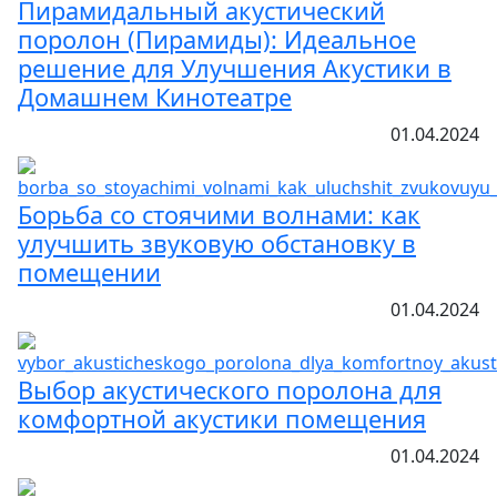
Пирамидальный акустический
поролон (Пирамиды): Идеальное
решение для Улучшения Акустики в
Домашнем Кинотеатре
01.04.2024
Борьба со стоячими волнами: как
улучшить звуковую обстановку в
помещении
01.04.2024
Выбор акустического поролона для
комфортной акустики помещения
01.04.2024