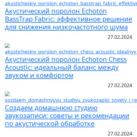
Акустический поролон Echoton
BassTrap Fabric: эффективное решение
для снижения низкочастотного шума
27.02.2024
Акустический поролон Echoton Chess
Acoustic: идеальный баланс между
звуком и комфортом
27.02.2024
Создаем домашнюю студию
звукозаписи: советы и рекомендации
по акустической обработке
27.02.2024