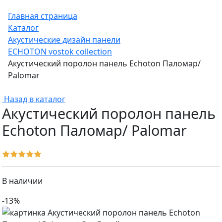
Главная страница
Каталог
Акустические дизайн панели
ECHOTON vostok collection
Акустический поролон панель Echoton Паломар/
Palomar
Назад в каталог
Акустический поролон панель
Echoton Паломар/ Palomar
В наличии
-13%