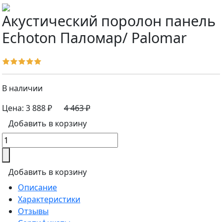
Акустический поролон панель
Echoton Паломар/ Palomar
В наличии
Цена:
3 888 ₽
4 463 ₽
Добавить в корзину
Добавить в корзину
Описание
Характеристики
Отзывы