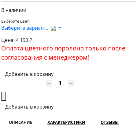
В наличии
Выберите цвет:
Выберите вариант...
Цена:
4 190 ₽
Оплата цветного поролона только после
согласования с менеджером!
Добавить в корзину
Добавить в корзину
ОПИСАНИЕ
ХАРАКТЕРИСТИКИ
ОТЗЫВЫ