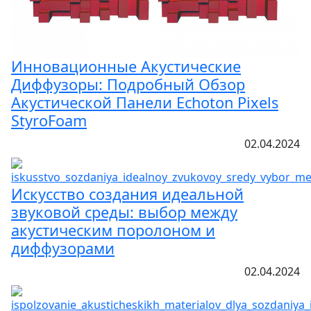
Инновационные Акустические
Диффузоры: Подробный Обзор
Акустической Панели Echoton Pixels
StyroFoam
02.04.2024
Искусство создания идеальной
звуковой среды: выбор между
акустическим поролоном и
диффузорами
02.04.2024