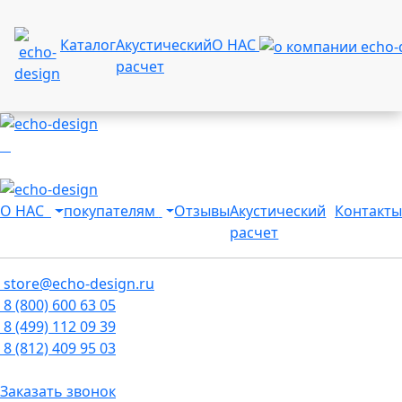
Каталог
Акустический
О НАС
расчет
О НАС
покупателям
Отзывы
Акустический
Контакты
расчет
store@echo-design.ru
8 (800) 600 63 05
8 (499) 112 09 39
8 (812) 409 95 03
Заказать звонок