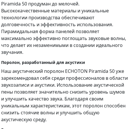
Piramida 50 продуман до мелочей.
Высококачественные материалы и уникальные
технологии производства обеспечивают
долговечность и эффективность использования.
Пирамидальная форма панелей позволяет
максимально эффективно поглощать звуковые волны,
что делает их незаменимыми в создании идеального
звучания.
Поролон, разработанный для акустики
Наш акустический поролон ECHOTON Piramida 50 уже
зарекомендовал себя среди профессионалов в области
звукозаписи и акустики. Использование акустической
пены позволяет значительно снизить уровень шумов
и улучшить качество звука. Благодаря своим
уникальным характеристикам, этот поролон способен
снизить стоячие волны и улучшить общую
акустическую среду.