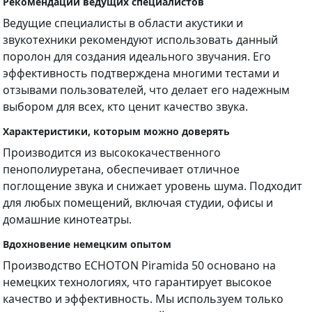
Рекомендации ведущих специалистов
Ведущие специалисты в области акустики и
звукотехники рекомендуют использовать данный
поролон для создания идеального звучания. Его
эффективность подтверждена многими тестами и
отзывами пользователей, что делает его надежным
выбором для всех, кто ценит качество звука.
Характеристики, которым можно доверять
Производится из высококачественного
пенополиуретана, обеспечивает отличное
поглощение звука и снижает уровень шума. Подходит
для любых помещений, включая студии, офисы и
домашние кинотеатры.
Вдохновение немецким опытом
Производство ECHOTON Piramida 50 основано на
немецких технологиях, что гарантирует высокое
качество и эффективность. Мы используем только