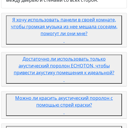
Я хочу использовать панели в своей комнате,
чтобы громкая музыка из нее мешала соседям,
помогут ли они мне?
Достаточно ли использовать только
акустический поролон ECHOTON, чтобы
привести акустику помещения к идеальной?
Можно ли красить акустический поролон с
помощью спрей краски?