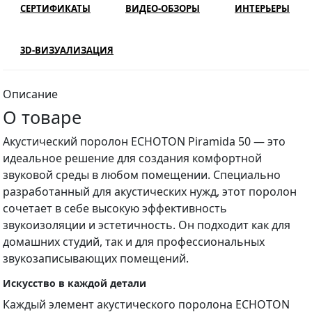
СЕРТИФИКАТЫ
ВИДЕО-ОБЗОРЫ
ИНТЕРЬЕРЫ
3D-ВИЗУАЛИЗАЦИЯ
Описание
О товаре
Акустический поролон ECHOTON Piramida 50 — это
идеальное решение для создания комфортной
звуковой среды в любом помещении. Специально
разработанный для акустических нужд, этот поролон
сочетает в себе высокую эффективность
звукоизоляции и эстетичность. Он подходит как для
домашних студий, так и для профессиональных
звукозаписывающих помещений.
Искусство в каждой детали
Каждый элемент акустического поролона ECHOTON