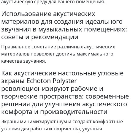
акустическую среду для вашего помещения.
Использование акустических
материалов для создания идеального
звучания в музыкальных помещениях:
советы и рекомендации
Правильное сочетание различных акустических
материалов позволяет достичь максимального
качества звучания.
Как акустические настольные угловые
экраны Echoton Polyster
революционизируют рабочие и
творческие пространства: современные
решения для улучшения акустического
комфорта и производительности
Экраны минимизируют шум и создают комфортные
условия для работы и творчества, улучшая