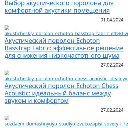
Выбор акустического поролона для
комфортной акустики помещения
01.04.2024
Акустический поролон Echoton
BassTrap Fabric: эффективное решение
для снижения низкочастотного шума
27.02.2024
Акустический поролон Echoton Chess
Acoustic: идеальный баланс между
звуком и комфортом
27.02.2024