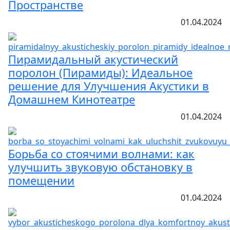
Пространстве
01.04.2024
Пирамидальный акустический
поролон (Пирамиды): Идеальное
решение для Улучшения Акустики в
Домашнем Кинотеатре
01.04.2024
Борьба со стоячими волнами: как
улучшить звуковую обстановку в
помещении
01.04.2024