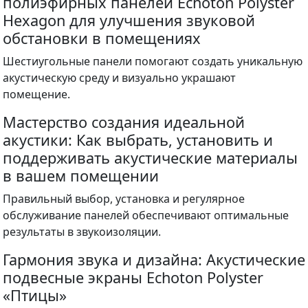
полиэфирных панелей Echoton Polyster
Hexagon для улучшения звуковой
обстановки в помещениях
Шестиугольные панели помогают создать уникальную
акустическую среду и визуально украшают
помещение.
Мастерство создания идеальной
акустики: Как выбрать, установить и
поддерживать акустические материалы
в вашем помещении
Правильный выбор, установка и регулярное
обслуживание панелей обеспечивают оптимальные
результаты в звукоизоляции.
Гармония звука и дизайна: Акустические
подвесные экраны Echoton Polyster
«Птицы»