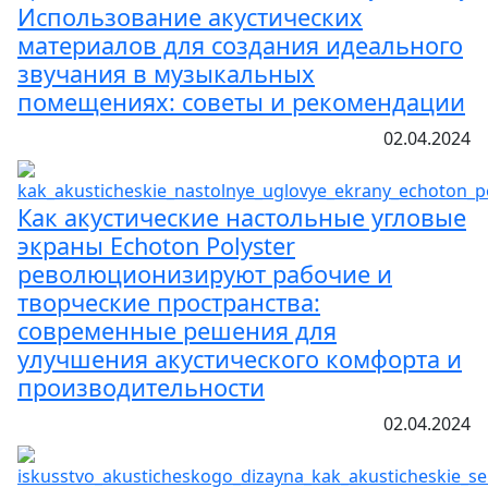
Использование акустических
материалов для создания идеального
звучания в музыкальных
помещениях: советы и рекомендации
02.04.2024
Как акустические настольные угловые
экраны Echoton Polyster
революционизируют рабочие и
творческие пространства:
современные решения для
улучшения акустического комфорта и
производительности
02.04.2024