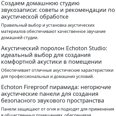
Создаем домашнюю студию
звукозаписи: советы и рекомендации по
акустической обработке
Правильный выбор и установка акустических
материалов обеспечивают качественное звучание
домашней студии.
Акустический поролон Echoton Studio:
идеальный выбор для создания
комфортной акустики в помещении
Обеспечивает отличные акустические характеристики
для профессиональных и домашних условий.
Echoton Fireproof пирамида: негорючие
акустические панели для создания
безопасного звукового пространства
Панели защищают от огня и подходят для применения
в общественных помещениях, обеспечивая