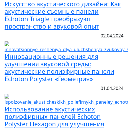
Искусство акустического дизайна: Как
акустические съемные панели
Echoton Triagle преобразуют
пространство и звуковой опыт
02.04.2024
Инновационные решения для
улучшения звуковой среды:
акустические полиэфирные панели
Echoton Polyster «Геометрия»
01.04.2024
Использование акустических
полиэфирных панелей Echoton
Polyster Hexagon для улучшения