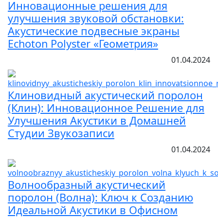
Инновационные решения для
улучшения звуковой обстановки:
Акустические подвесные экраны
Echoton Polyster «Геометрия»
01.04.2024
Клиновидный акустический поролон
(Клин): Инновационное Решение для
Улучшения Акустики в Домашней
Студии Звукозаписи
01.04.2024
Волнообразный акустический
поролон (Волна): Ключ к Созданию
Идеальной Акустики в Офисном