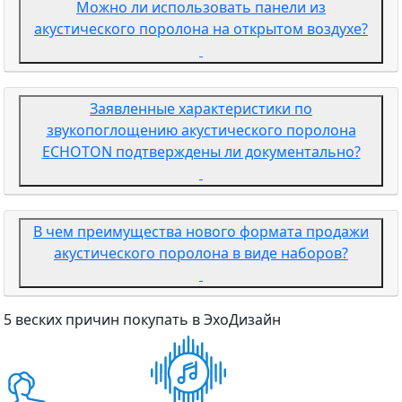
Можно ли использовать панели из
акустического поролона на открытом воздухе?
Заявленные характеристики по
звукопоглощению акустического поролона
ECHOTON подтверждены ли документально?
В чем преимущества нового формата продажи
акустического поролона в виде наборов?
5 веских причин покупать в ЭхоДизайн