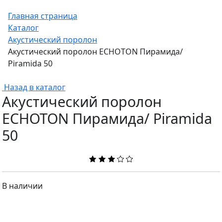
Главная страница
Каталог
Акустический поролон
Акустический поролон ECHOTON Пирамида/
Piramida 50
Назад в каталог
Акустический поролон
ECHOTON Пирамида/ Piramida
50
В наличии