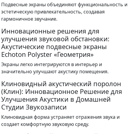
Подвесные экраны объединяют функциональность и
эстетическую привлекательность, создавая
гармоничное звучание.
Инновационные решения для
улучшения звуковой обстановки:
Акустические подвесные экраны
Echoton Polyster «Геометрия»
Экраны легко интегрируются в интерьер и
значительно улучшают акустику помещения.
Клиновидный акустический поролон
(Клин): Инновационное Решение для
Улучшения Акустики в Домашней
Студии Звукозаписи
Клиновидная форма устраняет отражения звука и
создает комфортную звуковую среду.