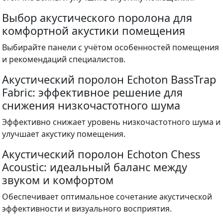
Выбор акустического поролона для
комфортной акустики помещения
Выбирайте панели с учётом особенностей помещения
и рекомендаций специалистов.
Акустический поролон Echoton BassTrap
Fabric: эффективное решение для
снижения низкочастотного шума
Эффективно снижает уровень низкочастотного шума и
улучшает акустику помещения.
Акустический поролон Echoton Chess
Acoustic: идеальный баланс между
звуком и комфортом
Обеспечивает оптимальное сочетание акустической
эффективности и визуального восприятия.