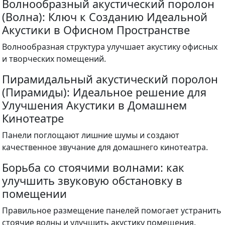
Волнообразный акустический поролон
(Волна): Ключ к Созданию Идеальной
Акустики в Офисном Пространстве
Волнообразная структура улучшает акустику офисных
и творческих помещений.
Пирамидальный акустический поролон
(Пирамиды): Идеальное решение для
Улучшения Акустики в Домашнем
Кинотеатре
Панели поглощают лишние шумы и создают
качественное звучание для домашнего кинотеатра.
Борьба со стоячими волнами: как
улучшить звуковую обстановку в
помещении
Правильное размещение панелей помогает устранить
стоячие волны и улучшить акустику помещения.