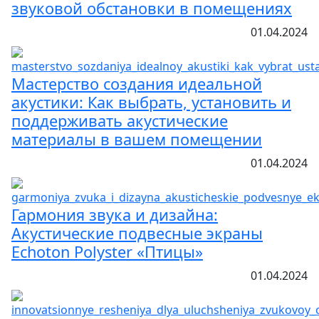
звуковой обстановки в помещениях
01.04.2024
Мастерство создания идеальной
акустики: Как выбрать, установить и
поддерживать акустические
материалы в вашем помещении
01.04.2024
Гармония звука и дизайна:
Акустические подвесные экраны
Echoton Polyster «Птицы»
01.04.2024