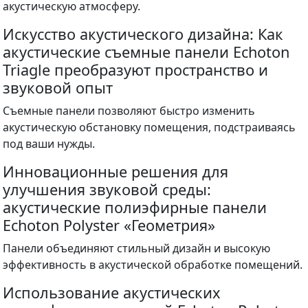
акустическую атмосферу.
Искусство акустического дизайна: Как
акустические съемные панели Echoton
Triagle преобразуют пространство и
звуковой опыт
Съемные панели позволяют быстро изменить
акустическую обстановку помещения, подстраиваясь
под ваши нужды.
Инновационные решения для
улучшения звуковой среды:
акустические полиэфирные панели
Echoton Polyster «Геометрия»
Панели объединяют стильный дизайн и высокую
эффективность в акустической обработке помещений.
Использование акустических