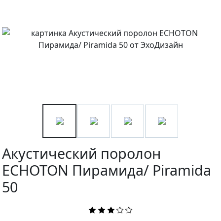
Акустический поролон
ECHOTON Пирамида/ Piramida
50