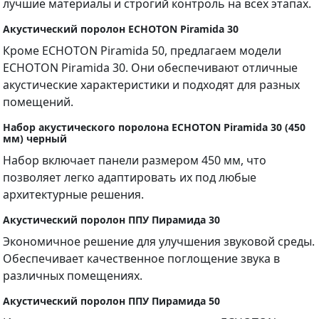
лучшие материалы и строгий контроль на всех этапах.
Акустический поролон ECHOTON Piramida 30
Кроме ECHOTON Piramida 50, предлагаем модели
ECHOTON Piramida 30. Они обеспечивают отличные
акустические характеристики и подходят для разных
помещений.
Набор акустического поролона ECHOTON Piramida 30 (450
мм) черный
Набор включает панели размером 450 мм, что
позволяет легко адаптировать их под любые
архитектурные решения.
Акустический поролон ППУ Пирамида 30
Экономичное решение для улучшения звуковой среды.
Обеспечивает качественное поглощение звука в
различных помещениях.
Акустический поролон ППУ Пирамида 50