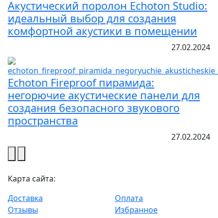
Акустический поролон Echoton Studio:
идеальный выбор для создания
комфортной акустики в помещении
27.02.2024
Echoton Fireproof пирамида:
негорючие акустические панели для
создания безопасного звукового
пространства
27.02.2024
Карта сайта:
Доставка
Оплата
Отзывы
Избранное