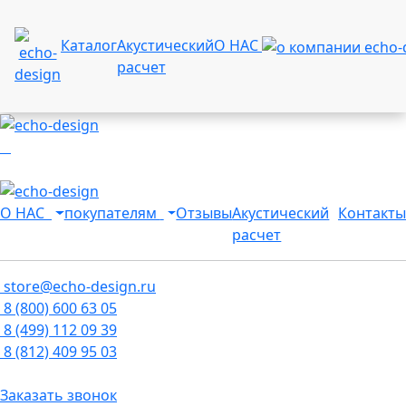
Каталог
Акустический
О НАС
расчет
О НАС
покупателям
Отзывы
Акустический
Контакты
расчет
store@echo-design.ru
8 (800) 600 63 05
8 (499) 112 09 39
8 (812) 409 95 03
Заказать звонок