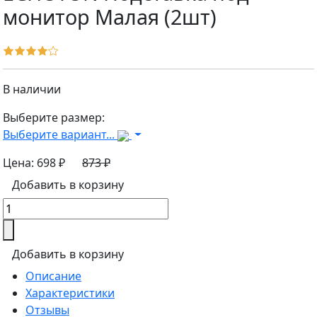
монитор Малая (2шт)
В наличии
Выберите размер:
Выберите вариант...
Цена:
698 ₽
873 ₽
Добавить в корзину
Добавить в корзину
Описание
Характеристики
Отзывы