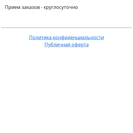
Прием заказов -
круглосуточно
Политика конфиденциальности
Публичная оферта