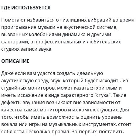
ГДЕ ИСПОЛЬЗУЕТСЯ
Помогают избавиться от излишних вибраций во время
проигрывания музыки на акустической системе,
вызванных колебаниями динамика и другими
факторами, в профессиональных и любительских
студиях записи звука.
ОПИСАНИЕ
Даже если вам удастся создать идеальную
акустическую среду, звук, который будет исходить из
студийных мониторов, может казаться хриплым и
иметь искажение в виде характерного “стука”. Такие
дефекты звучания возникают вне зависимости от
качества самых мониторов и их комплектующих. Для
того, чтобы иметь возможность оценить уровень
вокала или игры на музыкальных инструментах, стоит
соблюсти несколько правил. Во-первых, поставить