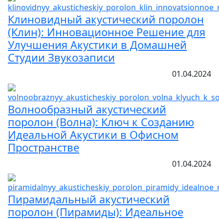
Клиновидный акустический поролон
(Клин): Инновационное Решение для
Улучшения Акустики в Домашней
Студии Звукозаписи
01.04.2024
Волнообразный акустический
поролон (Волна): Ключ к Созданию
Идеальной Акустики в Офисном
Пространстве
01.04.2024
Пирамидальный акустический
поролон (Пирамиды): Идеальное