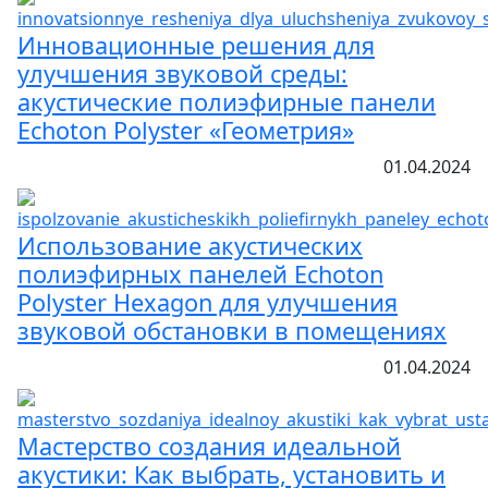
Инновационные решения для
улучшения звуковой среды:
акустические полиэфирные панели
Echoton Polyster «Геометрия»
01.04.2024
Использование акустических
полиэфирных панелей Echoton
Polyster Hexagon для улучшения
звуковой обстановки в помещениях
01.04.2024
Мастерство создания идеальной
акустики: Как выбрать, установить и