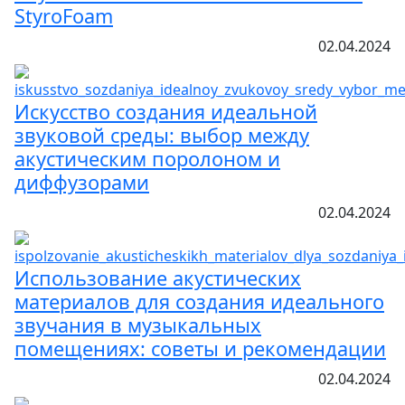
StyroFoam
02.04.2024
Искусство создания идеальной
звуковой среды: выбор между
акустическим поролоном и
диффузорами
02.04.2024
Использование акустических
материалов для создания идеального
звучания в музыкальных
помещениях: советы и рекомендации
02.04.2024