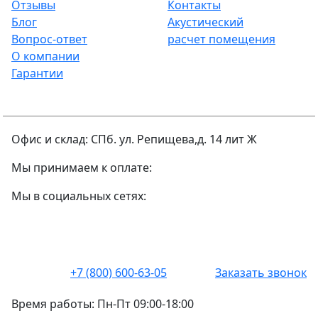
Отзывы
Контакты
Блог
Акустический
Вопрос-ответ
расчет помещения
О компании
Гарантии
Офис и склад: СПб. ул. Репищева,д. 14 лит Ж
Мы принимаем к оплате:
Мы в социальных сетях:
+7 (800) 600-63-05
Заказать звонок
Время работы:
Пн-Пт 09:00-18:00