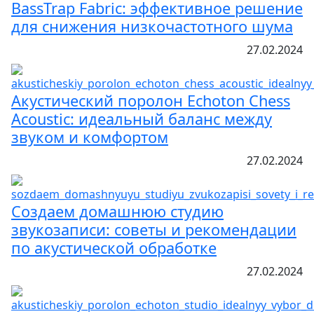
BassTrap Fabric: эффективное решение
для снижения низкочастотного шума
27.02.2024
Акустический поролон Echoton Chess
Acoustic: идеальный баланс между
звуком и комфортом
27.02.2024
Создаем домашнюю студию
звукозаписи: советы и рекомендации
по акустической обработке
27.02.2024