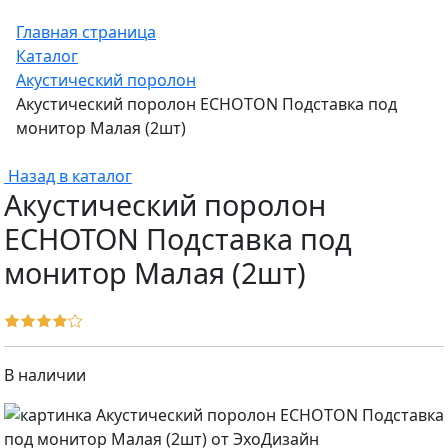
Главная страница
Каталог
Акустический поролон
Акустический поролон ECHOTON Подставка под
монитор Малая (2шт)
Назад в каталог
Акустический поролон
ECHOTON Подставка под
монитор Малая (2шт)
В наличии