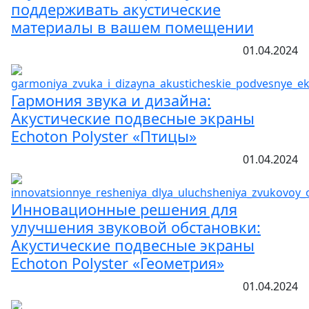
поддерживать акустические
материалы в вашем помещении
01.04.2024
Гармония звука и дизайна:
Акустические подвесные экраны
Echoton Polyster «Птицы»
01.04.2024
Инновационные решения для
улучшения звуковой обстановки:
Акустические подвесные экраны
Echoton Polyster «Геометрия»
01.04.2024