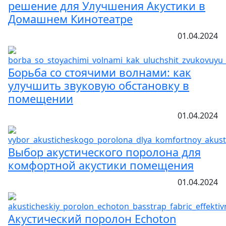
решение для Улучшения Акустики в
Домашнем Кинотеатре
01.04.2024
Борьба со стоячими волнами: как
улучшить звуковую обстановку в
помещении
01.04.2024
Выбор акустического поролона для
комфортной акустики помещения
01.04.2024
Акустический поролон Echoton