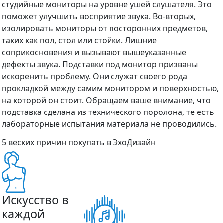
студийные мониторы на уровне ушей слушателя. Это
поможет улучшить восприятие звука. Во-вторых,
изолировать мониторы от посторонних предметов,
таких как пол, стол или стойки. Лишние
соприкосновения и вызывают вышеуказанные
дефекты звука. Подставки под монитор призваны
искоренить проблему. Они служат своего рода
прокладкой между самим монитором и поверхностью,
на которой он стоит. Обращаем ваше внимание, что
подставка сделана из технического поролона, те есть
лабораторные испытания материала не проводились.
5 веских причин покупать в ЭхоДизайн
Искусство в
каждой