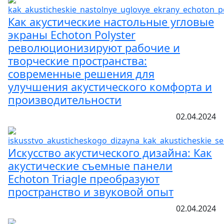
Как акустические настольные угловые
экраны Echoton Polyster
революционизируют рабочие и
творческие пространства:
современные решения для
улучшения акустического комфорта и
производительности
02.04.2024
Искусство акустического дизайна: Как
акустические съемные панели
Echoton Triagle преобразуют
пространство и звуковой опыт
02.04.2024