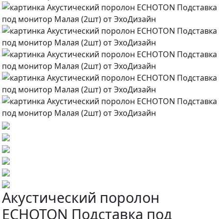
Акустический поролон
ECHOTON Подставка под