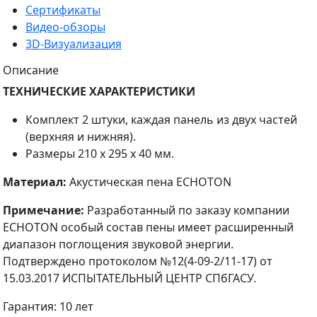
Сертификаты
Видео-обзоры
3D-Визуализация
Описание
ТЕХНИЧЕСКИЕ ХАРАКТЕРИС
ТИКИ
Комплект 2 штуки, каждая панель из двух частей
(верхняя и нижняя).
Размеры 210 x 295 x 40 мм.
Материал:
Акустическая пена ECHOTON
Примечание:
Разработанный по заказу компании
ECHOTON особый состав пены имеет расширенный
диапазон поглощения звуковой энергии.
Подтверждено протоколом №12(4-09-2/11-17) от
15.03.2017 ИСПЫТАТЕЛЬНЫЙ ЦЕНТР СПбГАСУ.
Гарантия: 10 лет