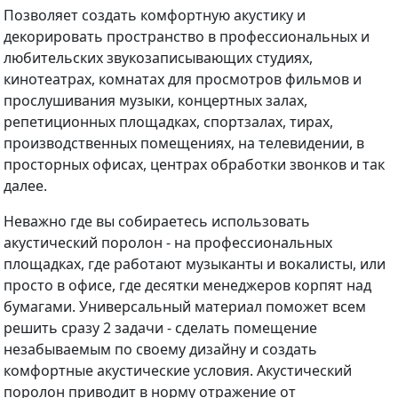
Позволяет создать комфортную акустику и
декорировать пространство в профессиональных и
любительских звукозаписывающих студиях,
кинотеатрах, комнатах для просмотров фильмов и
прослушивания музыки, концертных залах,
репетиционных площадках, спортзалах, тирах,
производственных помещениях, на телевидении, в
просторных офисах, центрах обработки звонков и так
далее.
Неважно где вы собираетесь использовать
акустический поролон - на профессиональных
площадках, где работают музыканты и вокалисты, или
просто в офисе, где десятки менеджеров корпят над
бумагами. Универсальный материал поможет всем
решить сразу 2 задачи - сделать помещение
незабываемым по своему дизайну и создать
комфортные акустические условия. Акустический
поролон приводит в норму отражение от