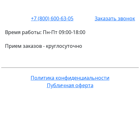
+7 (800) 600-63-05
Заказать звонок
Время работы:
Пн-Пт 09:00-18:00
Прием заказов -
круглосуточно
Политика конфиденциальности
Публичная оферта