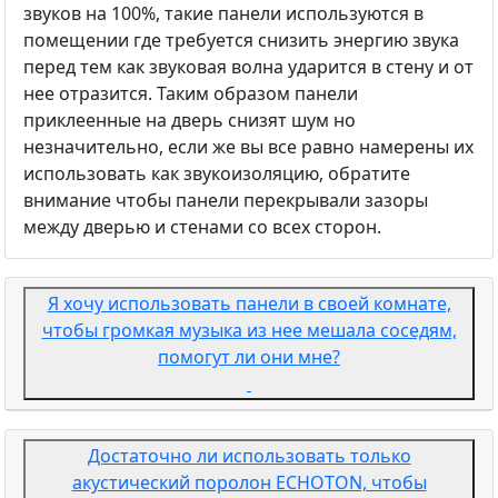
звуков на 100%, такие панели используются в
помещении где требуется снизить энергию звука
перед тем как звуковая волна ударится в стену и от
нее отразится. Таким образом панели
приклеенные на дверь снизят шум но
незначительно, если же вы все равно намерены их
использовать как звукоизоляцию, обратите
внимание чтобы панели перекрывали зазоры
между дверью и стенами со всех сторон.
Я хочу использовать панели в своей комнате,
чтобы громкая музыка из нее мешала соседям,
помогут ли они мне?
Достаточно ли использовать только
акустический поролон ECHOTON, чтобы