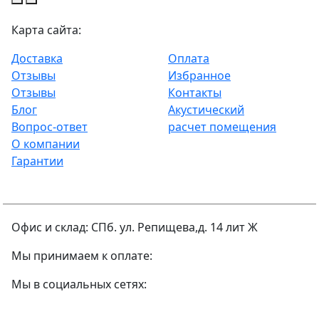
Карта сайта:
Доставка
Оплата
Отзывы
Избранное
Отзывы
Контакты
Блог
Акустический
Вопрос-ответ
расчет помещения
О компании
Гарантии
Офис и склад: СПб. ул. Репищева,д. 14 лит Ж
Мы принимаем к оплате:
Мы в социальных сетях: