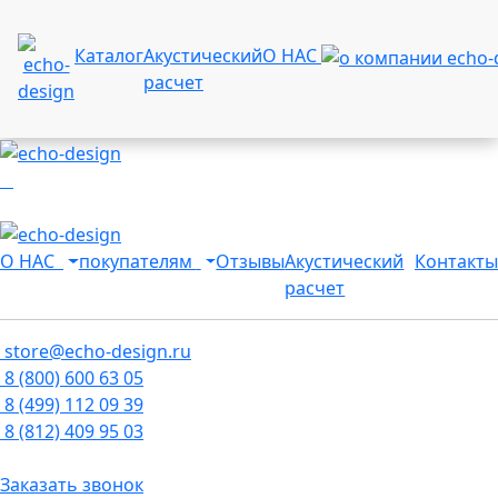
Каталог
Акустический
О НАС
расчет
О НАС
покупателям
Отзывы
Акустический
Контакты
расчет
store@echo-design.ru
8 (800) 600 63 05
8 (499) 112 09 39
8 (812) 409 95 03
Заказать звонок