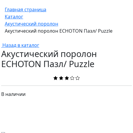
Главная страница
Каталог
Акустический поролон
Акустический поролон ECHOTON Пазл/ Puzzle
Назад в каталог
Акустический поролон
ECHOTON Пазл/ Puzzle
В наличии