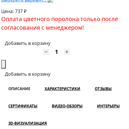
Цена:
737 ₽
Оплата цветного поролона только после
согласования с менеджером!
Добавить в корзину
Добавить в корзину
ОПИСАНИЕ
ХАРАКТЕРИСТИКИ
ОТЗЫВЫ
СЕРТИФИКАТЫ
ВИДЕО-ОБЗОРЫ
ИНТЕРЬЕРЫ
3D-ВИЗУАЛИЗАЦИЯ