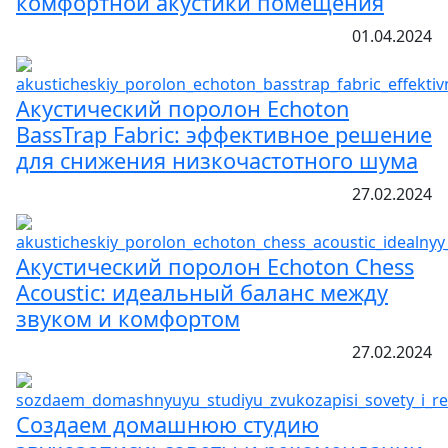
комфортной акустики помещения
01.04.2024
Акустический поролон Echoton
BassTrap Fabric: эффективное решение
для снижения низкочастотного шума
27.02.2024
Акустический поролон Echoton Chess
Acoustic: идеальный баланс между
звуком и комфортом
27.02.2024
Создаем домашнюю студию