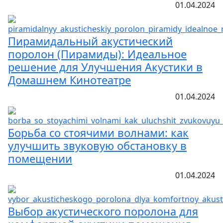
01.04.2024
Пирамидальный акустический
поролон (Пирамиды): Идеальное
решение для Улучшения Акустики в
Домашнем Кинотеатре
01.04.2024
Борьба со стоячими волнами: как
улучшить звуковую обстановку в
помещении
01.04.2024
Выбор акустического поролона для