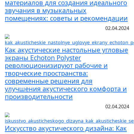
материалов для создания идеального
звучания в музыкальных
помещениях: советы и рекомендации
02.04.2024
Как акустические настольные угловые
экраны Echoton Polyster
революционизируют рабочие и
творческие пространства:
современные решения для
улучшения акустического комфорта и
производительности
02.04.2024
Искусство акустического дизайна: Как