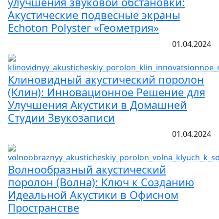
улучшения звуковой обстановки:
Акустические подвесные экраны
Echoton Polyster «Геометрия»
01.04.2024
Клиновидный акустический поролон
(Клин): Инновационное Решение для
Улучшения Акустики в Домашней
Студии Звукозаписи
01.04.2024
Волнообразный акустический
поролон (Волна): Ключ к Созданию
Идеальной Акустики в Офисном
Пространстве