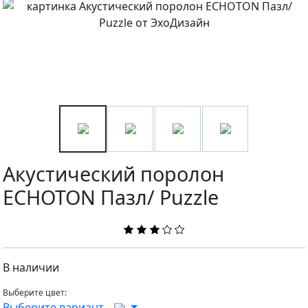
Акустический поролон
ECHOTON Пазл/ Puzzle
В наличии
Выберите цвет:
Выберите вариант...