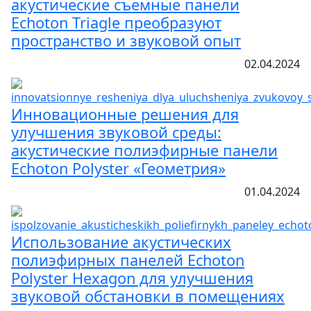
акустические съемные панели
Echoton Triagle преобразуют
пространство и звуковой опыт
02.04.2024
Инновационные решения для
улучшения звуковой среды:
акустические полиэфирные панели
Echoton Polyster «Геометрия»
01.04.2024
Использование акустических
полиэфирных панелей Echoton
Polyster Hexagon для улучшения
звуковой обстановки в помещениях