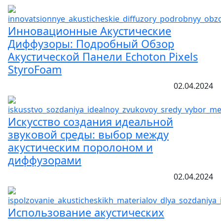
Инновационные Акустические
Диффузоры: Подробный Обзор
Акустической Панели Echoton Pixels
StyroFoam
02.04.2024
Искусство создания идеальной
звуковой среды: выбор между
акустическим поролоном и
диффузорами
02.04.2024
Использование акустических