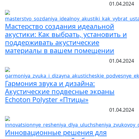
01.04.2024
Мастерство создания идеальной
акустики: Как выбрать, установить и
поддерживать акустические
материалы в вашем помещении
01.04.2024
Гармония звука и дизайна:
Акустические подвесные экраны
Echoton Polyster «Птицы»
01.04.2024
Инновационные решения для