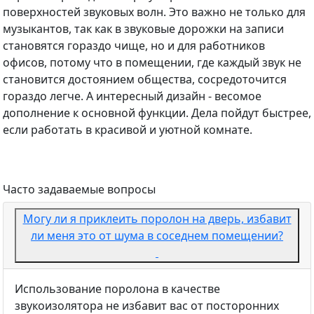
поверхностей звуковых волн. Это важно не только для
музыкантов, так как в звуковые дорожки на записи
становятся гораздо чище, но и для работников
офисов, потому что в помещении, где каждый звук не
становится достоянием общества, сосредоточится
гораздо легче. А интересный дизайн - весомое
дополнение к основной функции. Дела пойдут быстрее,
если работать в красивой и уютной комнате.
Часто задаваемые вопросы
Могу ли я приклеить поролон на дверь, избавит
ли меня это от шума в соседнем помещении?
Использование поролона в качестве
звукоизолятора не избавит вас от посторонних