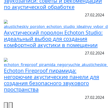
звукозаписи: советы и рекомендации
по акустической обработке
27.02.2024
Акустический поролон Echoton Studio:
идеальный выбор для создания
комфортной акустики в помещении
27.02.2024
Echoton Fireproof пирамида:
негорючие акустические панели для
создания безопасного звукового
пространства
27.02.2024