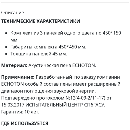
Описание
ТЕХНИЧЕСКИЕ ХАРАКТЕРИСТИКИ
Комплект из 3 панелей одного цвета по 450*150
мм.
Габариты комплекта 450*450 мм.
Толщина панелей 45 мм.
Материал:
Акустическая пена ECHOTON.
Примечание:
Разработанный по заказу компании
ECHOTON особый состав пены имеет расширенный
диапазон поглощения звуковой энергии.
Подтверждено протоколом №12(4-09-2/11-17) от
15.03.2017 ИСПЫТАТЕЛЬНЫЙ ЦЕНТР СПбГАСУ.
Гарантия: 10 лет.
ГДЕ ИСПОЛЬЗУЕТСЯ