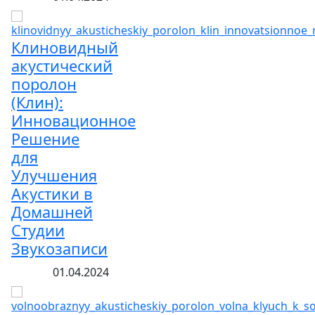
Клиновидный
акустический
поролон
(Клин):
Инновационное
Решение
для
Улучшения
Акустики в
Домашней
Студии
Звукозаписи
01.04.2024