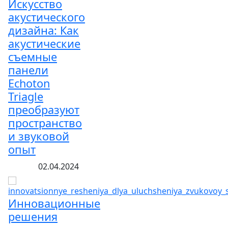
Искусство
акустического
дизайна: Как
акустические
съемные
панели
Echoton
Triagle
преобразуют
пространство
и звуковой
опыт
02.04.2024
Инновационные
решения