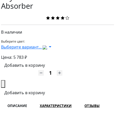
Absorber
В наличии
Выберите цвет:
Выберите вариант...
Цена:
5 783 ₽
Добавить в корзину
Добавить в корзину
ОПИСАНИЕ
ХАРАКТЕРИСТИКИ
ОТЗЫВЫ