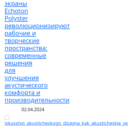
экраны
Echoton
Polyster
революционизируют
рабочие и
творческие
пространства:
современные
решения
для
улучшения
акустического
комфорта и
производительности
02.04.2024