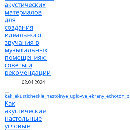
акустических
материалов
для
создания
идеального
звучания в
музыкальных
помещениях:
советы и
рекомендации
02.04.2024
Как
акустические
настольные
угловые