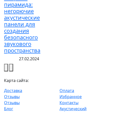
пирамида:
негорючие
акустические
панели для
создания
безопасного
звукового
пространства
27.02.2024
Карта сайта:
Доставка
Оплата
Отзывы
Избранное
Отзывы
Контакты
Блог
Акустический