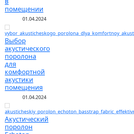
в
помещении
01.04.2024
Выбор
акустического
поролона
для
комфортной
акустики
помещения
01.04.2024
Акустический
поролон