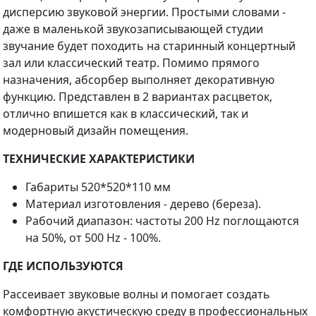
дисперсию звуковой энергии. Простыми словами -
даже в маленькой звукозаписывающей студии
звучание будет походить на старинный концертный
зал или классический театр. Помимо прямого
назначения, абсорбер выполняет декоративную
функцию. Представлен в 2 вариантах расцветок,
отлично впишется как в классический, так и
модерновый дизайн помещения.
ТЕХНИЧЕСКИЕ ХАРАКТЕРИСТИКИ
Габариты 520*520*110 мм
Материал изготовления - дерево (береза).
Рабочий диапазон: частоты 200 Hz поглощаются
на 50%, от 500 Hz - 100%.
ГДЕ ИСПОЛЬЗУЮТСЯ
Рассеивает звуковые волны и помогает создать
комфортную акустическую среду в профессиональных