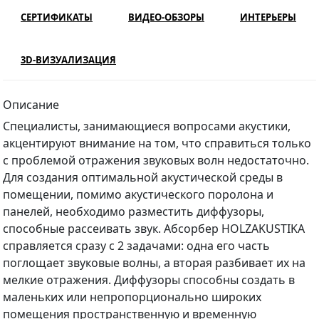
СЕРТИФИКАТЫ
ВИДЕО-ОБЗОРЫ
ИНТЕРЬЕРЫ
3D-ВИЗУАЛИЗАЦИЯ
Описание
Специалисты, занимающиеся вопросами акустики,
акцентируют внимание на том, что справиться только
с проблемой отражения звуковых волн недостаточно.
Для создания оптимальной акустической среды в
помещении, помимо акустического поролона и
панелей, необходимо разместить диффузоры,
способные рассеивать звук. Абсорбер HOLZAKUSTIKA
справляется сразу с 2 задачами: одна его часть
поглощает звуковые волны, а вторая разбивает их на
мелкие отражения. Диффузоры способны создать в
маленьких или непропорционально широких
помещения пространственную и временную