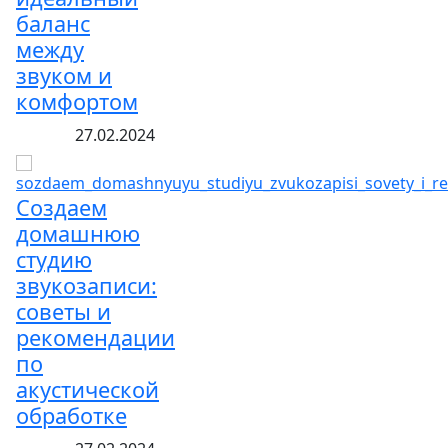
баланс
между
звуком и
комфортом
27.02.2024
Создаем
домашнюю
студию
звукозаписи:
советы и
рекомендации
по
акустической
обработке