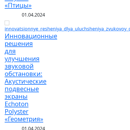
«Птицы»
01.04.2024
Инновационные
решения
для
улучшения
звуковой
обстановки:
Акустические
подвесные
экраны
Echoton
Polyster
«Геометрия»
01.04.2024