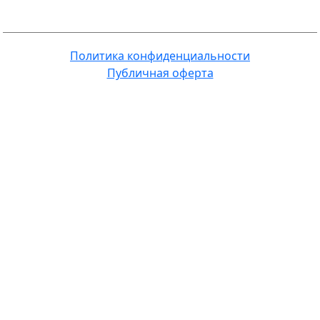
Политика конфиденциальности
Публичная оферта