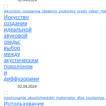
Искусство
создания
идеальной
звуковой
среды:
выбор
между
акустическим
поролоном
и
диффузорами
02.04.2024
Использование