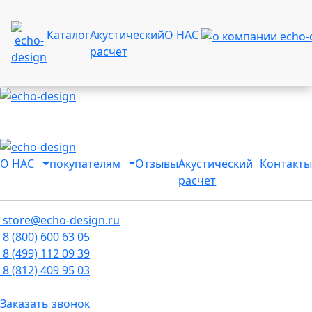
Каталог
Акустический
О НАС
расчет
О НАС
покупателям
Отзывы
Акустический
Контакты
расчет
store@echo-design.ru
8 (800) 600 63 05
8 (499) 112 09 39
8 (812) 409 95 03
Заказать звонок