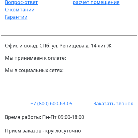
Вопрос-ответ
расчет помещения
О компании
Гарантии
Офис и склад: СПб. ул. Репищева,д. 14 лит Ж
Мы принимаем к оплате:
Мы в социальных сетях:
+7 (800) 600-63-05
Заказать звонок
Время работы:
Пн-Пт 09:00-18:00
Прием заказов -
круглосуточно