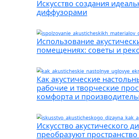
Искусство создания идеаль
диффузорами
Использование акустически
помещениях: советы и ре
Как акустические настольн
рабочие и творческие про
комфорта и производитель
Искусство акустического ди
преобразуют пространство 