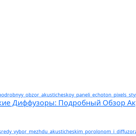
ие Диффузоры: Подробный Обзор Ак