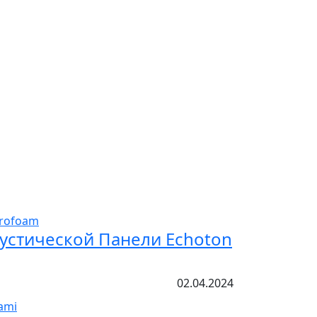
устической Панели Echoton
02.04.2024