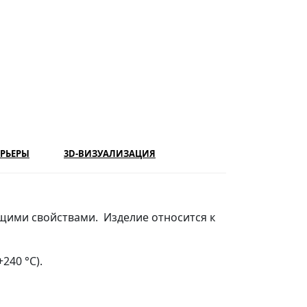
РЬЕРЫ
3D-ВИЗУАЛИЗАЦИЯ
щими свойствами. Изделие относится к
240 °С).