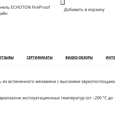
Добавить в корзину
ОТЗЫВЫ
СЕРТИФИКАТЫ
ВИДЕО-ОБЗОРЫ
ИНТЕ
ль из вспененного меламина с высокими звукопоглощаю
апазоне эксплуатационных температур (от –200 °С до +