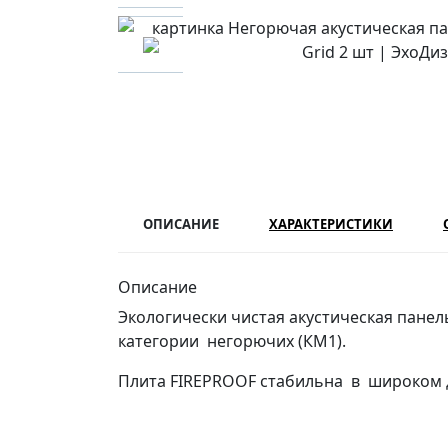
ОПИСАНИЕ
ХАРАКТЕРИСТИКИ
Описание
Экологически чистая акустическая пане
категории негорючих (КМ1).
Плита FIREPROOF стабильна в широком ди