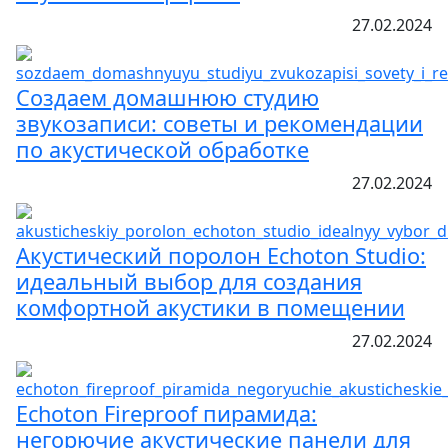
27.02.2024
Создаем домашнюю студию
звукозаписи: советы и рекомендации
по акустической обработке
27.02.2024
Акустический поролон Echoton Studio:
идеальный выбор для создания
комфортной акустики в помещении
27.02.2024
Echoton Fireproof пирамида:
негорючие акустические панели для