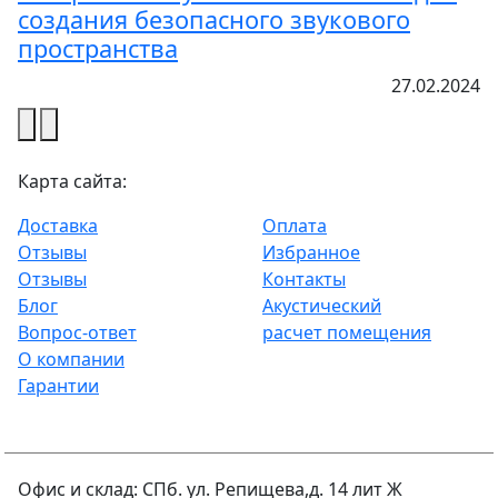
создания безопасного звукового
пространства
27.02.2024
Карта сайта:
Доставка
Оплата
Отзывы
Избранное
Отзывы
Контакты
Блог
Акустический
Вопрос-ответ
расчет помещения
О компании
Гарантии
Офис и склад: СПб. ул. Репищева,д. 14 лит Ж