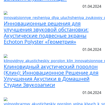
01.04.2024
Инновационные решения для
улучшения звуковой обстановки:
Акустические подвесные экраны
Echoton Polyster «Геометрия»
01.04.2024
Клиновидный акустический поролон
(Клин): Инновационное Решение для
Улучшения Акустики в Домашней
Студии Звукозаписи
01.04.2024