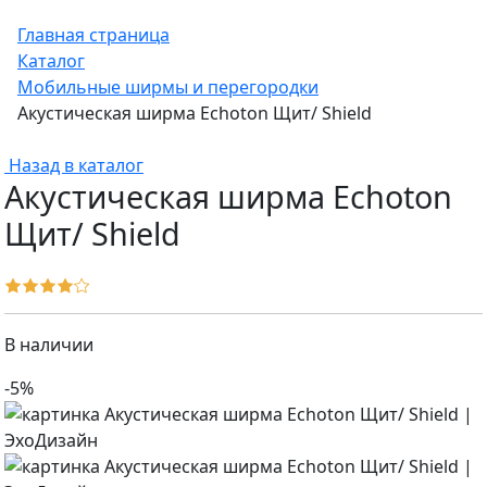
Главная страница
Каталог
Мобильные ширмы и перегородки
Акустическая ширма Echoton Щит/ Shield
Назад в каталог
Акустическая ширма Echoton
Щит/ Shield
В наличии
-5%