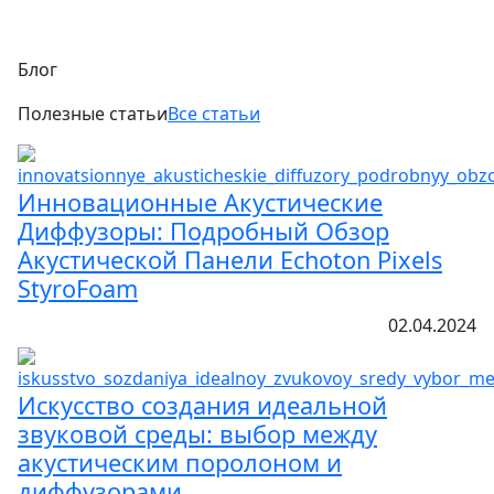
Блог
Полезные статьи
Все статьи
Инновационные Акустические
Диффузоры: Подробный Обзор
Акустической Панели Echoton Pixels
StyroFoam
02.04.2024
Искусство создания идеальной
звуковой среды: выбор между
акустическим поролоном и
диффузорами