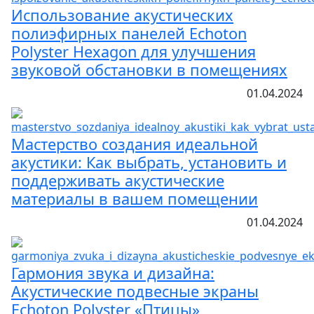
Использование акустических
полиэфирных панелей Echoton
Polyster Hexagon для улучшения
звуковой обстановки в помещениях
01.04.2024
Мастерство создания идеальной
акустики: Как выбрать, установить и
поддерживать акустические
материалы в вашем помещении
01.04.2024
Гармония звука и дизайна:
Акустические подвесные экраны
Echoton Polyster «Птицы»