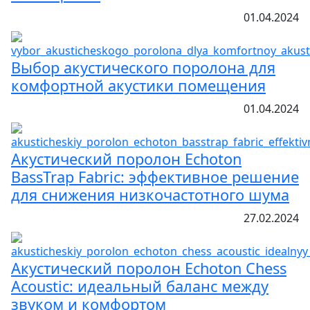
01.04.2024
Выбор акустического поролона для
комфортной акустики помещения
01.04.2024
Акустический поролон Echoton
BassTrap Fabric: эффективное решение
для снижения низкочастотного шума
27.02.2024
Акустический поролон Echoton Chess
Acoustic: идеальный баланс между
звуком и комфортом