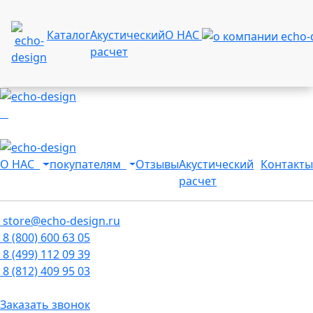
Каталог
Акустический
О НАС
расчет
О НАС
покупателям
Отзывы
Акустический
Контакты
расчет
store@echo-design.ru
8 (800) 600 63 05
8 (499) 112 09 39
8 (812) 409 95 03
Заказать звонок