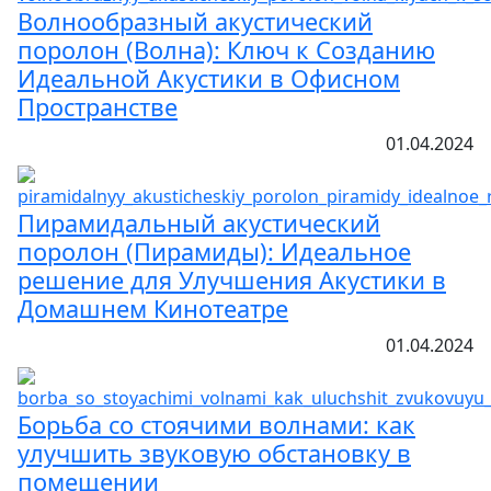
Волнообразный акустический
поролон (Волна): Ключ к Созданию
Идеальной Акустики в Офисном
Пространстве
01.04.2024
Пирамидальный акустический
поролон (Пирамиды): Идеальное
решение для Улучшения Акустики в
Домашнем Кинотеатре
01.04.2024
Борьба со стоячими волнами: как
улучшить звуковую обстановку в
помещении