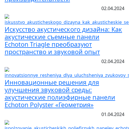
02.04.2024
Искусство акустического дизайна: Как
акустические съемные панели
Echoton Triagle преобразуют
пространство и звуковой опыт
02.04.2024
Инновационные решения для
улучшения звуковой среды:
акустические полиэфирные панели
Echoton Polyster «Геометрия»
01.04.2024