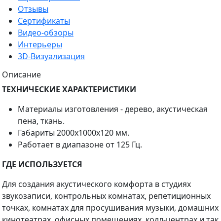
Отзывы
Сертификаты
Видео-обзоры
Интерьеры
3D-Визуализация
Описание
ТЕХНИЧЕСКИЕ ХАРАКТЕРИСТИКИ
Материалы изготовления - дерево, акустическая
пена, ткань.
Габариты 2000х1000х120 мм.
Работает в диапазоне от 125 Гц.
ГДЕ ИСПОЛЬЗУЕТСЯ
Для создания акустического комфорта в студиях
звукозаписи, контрольных комнатах, репетиционных
точках, комнатах для просушивания музыки, домашних
кинотеатрах, офисных помещениях, колл-центрах и так