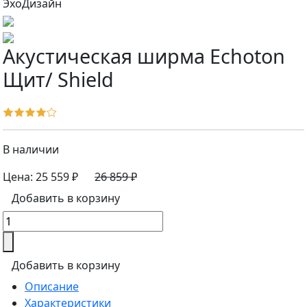
Акустическая ширма Echoton
Щит/ Shield
В наличии
Цена:
25 559 ₽
26 859 ₽
Добавить в корзину
Добавить в корзину
Описание
Характеристики