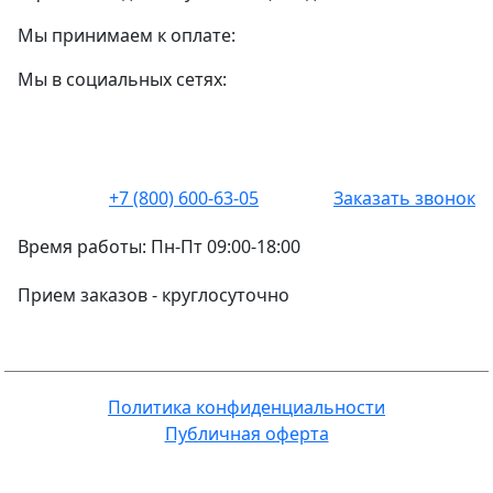
Мы принимаем к оплате:
Мы в социальных сетях:
+7 (800) 600-63-05
Заказать звонок
Время работы:
Пн-Пт 09:00-18:00
Прием заказов -
круглосуточно
Политика конфиденциальности
Публичная оферта