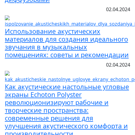
02.04.2024
Использование акустических
материалов для создания идеального
звучания в музыкальных
помещениях: советы и рекомендации
02.04.2024
Как акустические настольные угловые
экраны Echoton Polyster
революционизируют рабочие и
творческие пространства:
современные решения для
улучшения акустического комфорта и
производительности