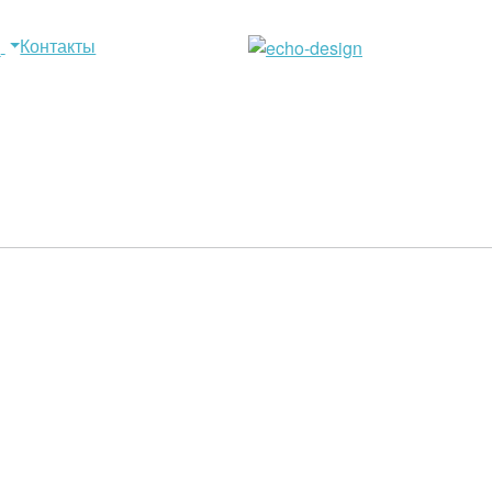
Контакты