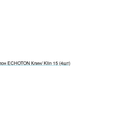
лон ECHOTON Клин/ Klin 15 (4шт)