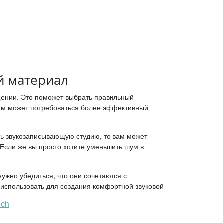
й материал
щении. Это поможет выбрать правильный
вам может потребоваться более эффективный
ть звукозаписывающую студию, то вам может
Если же вы просто хотите уменьшить шум в
ужно убедиться, что они сочетаются с
использовать для создания комфортной звуковой