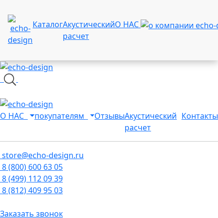
Каталог
Акустический
О НАС
расчет
О НАС
покупателям
Отзывы
Акустический
Контакты
расчет
store@echo-design.ru
8 (800) 600 63 05
8 (499) 112 09 39
8 (812) 409 95 03
Заказать звонок