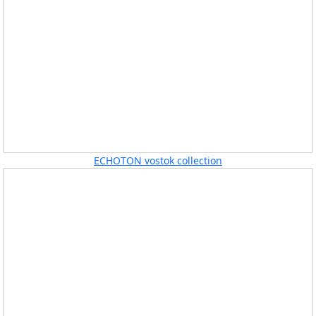
ECHOTON vostok collection