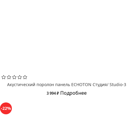
Акустический поролон панель ECHOTON Студия/ Studio-3
Подробнее
3 994 ₽
-22%