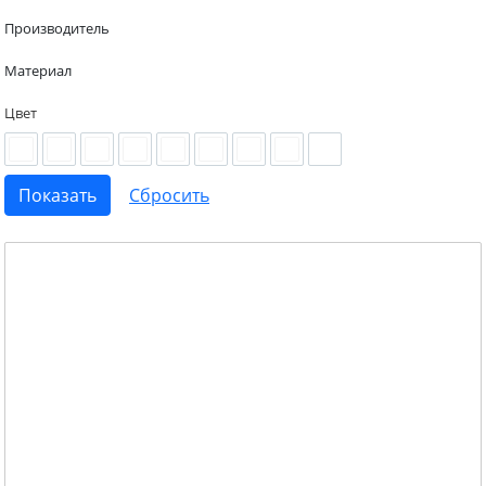
Производитель
Материал
Цвет