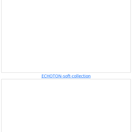
ECHOTON-soft-collection