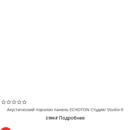
Акустический поролон панель ECHOTON Студия/ Studio-6
Подробнее
3 994 ₽