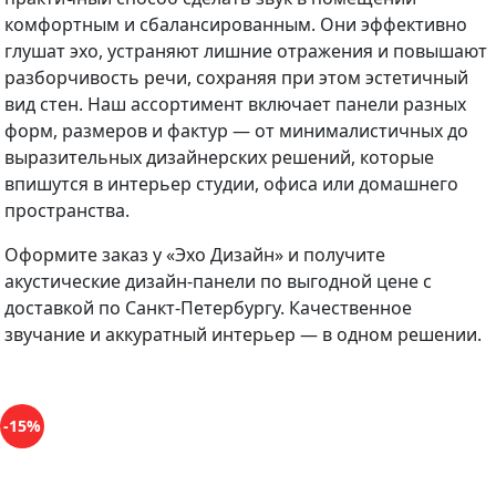
комфортным и сбалансированным. Они эффективно
глушат эхо, устраняют лишние отражения и повышают
разборчивость речи, сохраняя при этом эстетичный
вид стен. Наш ассортимент включает панели разных
форм, размеров и фактур — от минималистичных до
выразительных дизайнерских решений, которые
впишутся в интерьер студии, офиса или домашнего
пространства.
Оформите заказ у «Эхо Дизайн» и получите
акустические дизайн-панели по выгодной цене с
доставкой по Санкт-Петербургу. Качественное
звучание и аккуратный интерьер — в одном решении.
-15%