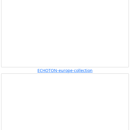
ECHOTON-europe-collection