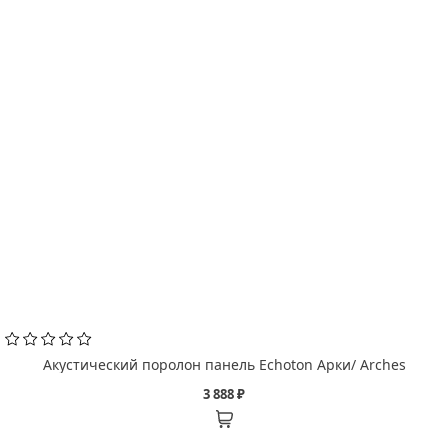
Акустический поролон панель Echoton Арки/ Arches
3 888 ₽