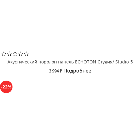
Акустический поролон панель ECHOTON Студия/ Studio-5
Подробнее
3 994 ₽
-22%