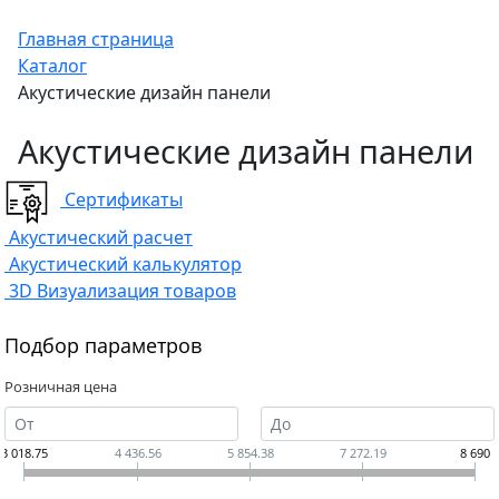
Главная страница
Каталог
Акустические дизайн панели
Акустические дизайн панели
Сертификаты
Акустический расчет
Акустический калькулятор
3D Визуализация товаров
Подбор параметров
Розничная цена
3 018.75
4 436.56
5 854.38
7 272.19
8 690