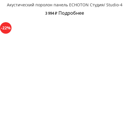
Акустический поролон панель ECHOTON Студия/ Studio-4
Подробнее
3 994 ₽
-22%