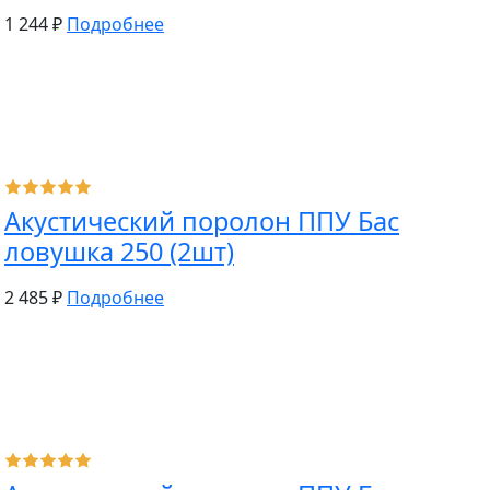
1 244 ₽
Подробнее
Акустический поролон ППУ Бас
ловушка 250 (2шт)
2 485 ₽
Подробнее