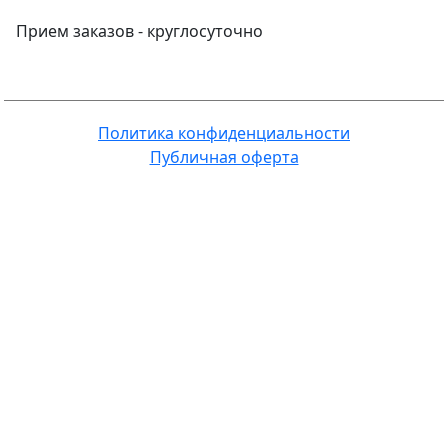
Прием заказов -
круглосуточно
Политика конфиденциальности
Публичная оферта