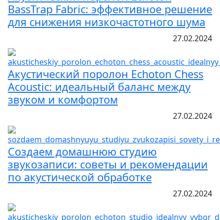
BassTrap Fabric: эффективное решение
для снижения низкочастотного шума
27.02.2024
Акустический поролон Echoton Chess
Acoustic: идеальный баланс между
звуком и комфортом
27.02.2024
Создаем домашнюю студию
звукозаписи: советы и рекомендации
по акустической обработке
27.02.2024