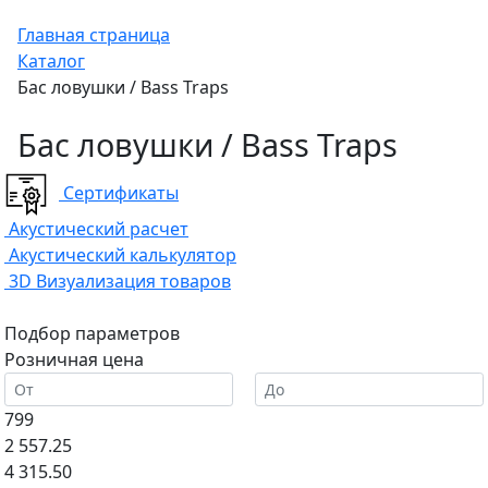
Главная страница
Каталог
Бас ловушки / Bass Traps
Бас ловушки / Bass Traps
Сертификаты
Акустический расчет
Акустический калькулятор
3D Визуализация товаров
Подбор параметров
Розничная цена
799
2 557.25
4 315.50