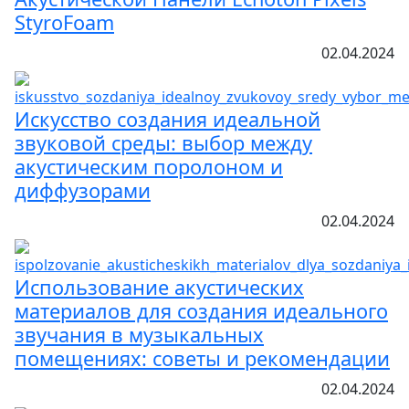
StyroFoam
02.04.2024
Искусство создания идеальной
звуковой среды: выбор между
акустическим поролоном и
диффузорами
02.04.2024
Использование акустических
материалов для создания идеального
звучания в музыкальных
помещениях: советы и рекомендации
02.04.2024