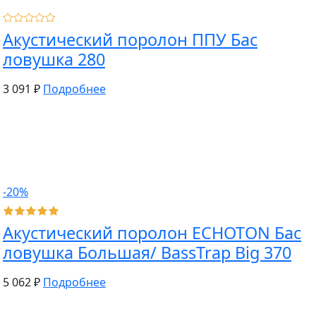
Акустический поролон ППУ Бас
ловушка 280
3 091 ₽
Подробнее
-20%
Акустический поролон ECHOTON Бас
ловушка Большая/ BassTrap Big 370
5 062 ₽
Подробнее