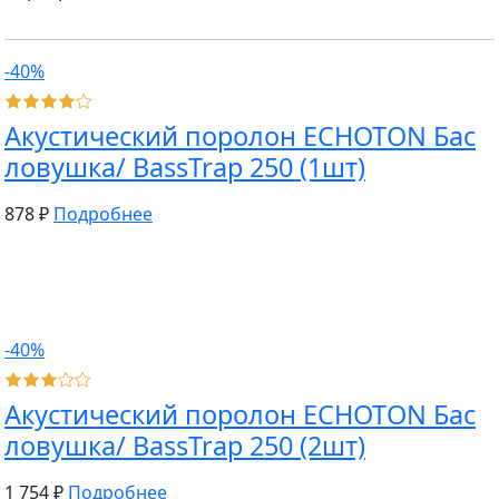
-40%
Акустический поролон ECHOTON Бас
ловушка/ BassTrap 250 (1шт)
878 ₽
Подробнее
-40%
Акустический поролон ECHOTON Бас
ловушка/ BassTrap 250 (2шт)
1 754 ₽
Подробнее