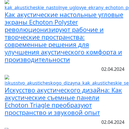
Как акустические настольные угловые
экраны Echoton Polyster
революционизируют рабочие и
творческие пространства:
современные решения для
улучшения акустического комфорта и
производительности
02.04.2024
Искусство акустического дизайна: Как
акустические съемные панели
Echoton Triagle преобразуют
пространство и звуковой опыт
02.04.2024