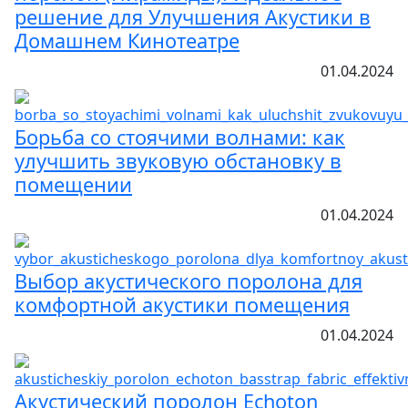
решение для Улучшения Акустики в
Домашнем Кинотеатре
01.04.2024
Борьба со стоячими волнами: как
улучшить звуковую обстановку в
помещении
01.04.2024
Выбор акустического поролона для
комфортной акустики помещения
01.04.2024
Акустический поролон Echoton