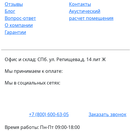
Отзывы
Контакты
Блог
Акустический
Вопрос-ответ
расчет помещения
О компании
Гарантии
Офис и склад: СПб. ул. Репищева,д. 14 лит Ж
Мы принимаем к оплате:
Мы в социальных сетях:
+7 (800) 600-63-05
Заказать звонок
Время работы:
Пн-Пт 09:00-18:00