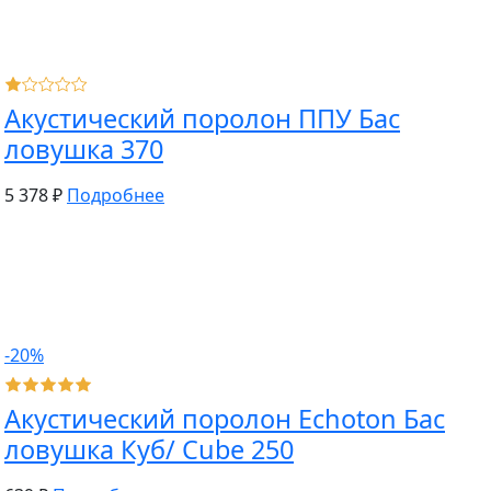
Акустический поролон ППУ Бас
ловушка 370
5 378 ₽
Подробнее
-20%
Акустический поролон Echoton Бас
ловушка Куб/ Cube 250