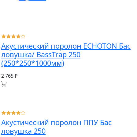
Акустический поролон ECHOTON Бас
ловушка/ BassTrap 250
(250*250*1000мм)
2 765 ₽
Акустический поролон ППУ Бас
ловушка 250