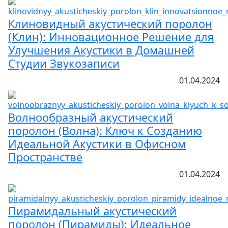
Клиновидный акустический поролон
(Клин): Инновационное Решение для
Улучшения Акустики в Домашней
Студии Звукозаписи
01.04.2024
Волнообразный акустический
поролон (Волна): Ключ к Созданию
Идеальной Акустики в Офисном
Пространстве
01.04.2024
Пирамидальный акустический
поролон (Пирамиды): Идеальное