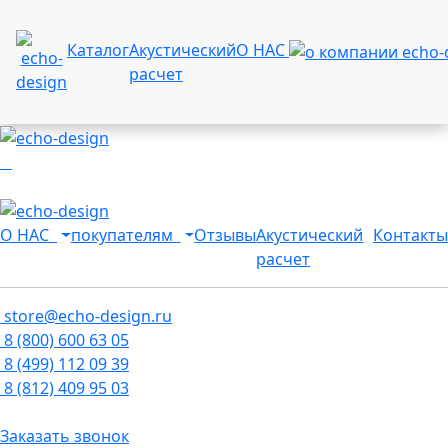
Каталог
Акустический
О НАС
расчет
О НАС
покупателям
Отзывы
Акустический
Контакты
расчет
store@echo-design.ru
8 (800) 600 63 05
8 (499) 112 09 39
8 (812) 409 95 03
Заказать звонок