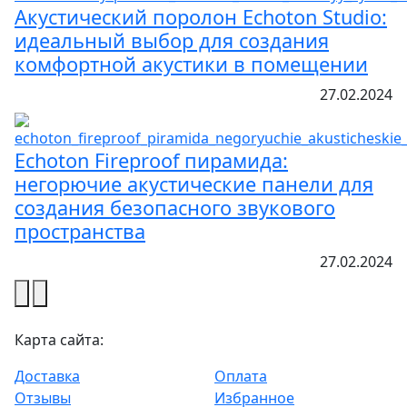
Акустический поролон Echoton Studio:
идеальный выбор для создания
комфортной акустики в помещении
27.02.2024
Echoton Fireproof пирамида:
негорючие акустические панели для
создания безопасного звукового
пространства
27.02.2024
Карта сайта:
Доставка
Оплата
Отзывы
Избранное