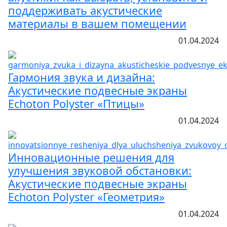
поддерживать акустические
материалы в вашем помещении
01.04.2024
Гармония звука и дизайна:
Акустические подвесные экраны
Echoton Polyster «Птицы»
01.04.2024
Инновационные решения для
улучшения звуковой обстановки:
Акустические подвесные экраны
Echoton Polyster «Геометрия»
01.04.2024