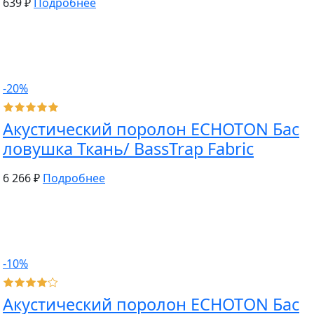
639 ₽
Подробнее
-20%
Акустический поролон ECHOTON Бас
ловушка Ткань/ BassTrap Fabric
6 266 ₽
Подробнее
-10%
Акустический поролон ECHOTON Бас